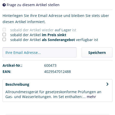
Frage zu diesem Artikel stellen
Hinterlegen Sie Ihre Email Adresse und bleiben Sie stets über
diesen Artikel informiert.
sobald der Artikel wieder
auf Lager
ist
sobald der Artikel
im Preis sinkt
sobald der Artikel
als Sonderangebot
verfügbar ist
Speichern
Artikel-Nr.:
600473
EAN:
4029547012488
Beschreibung
Allroundmessgerät für gesetzeskonforme Prüfungen an
Gas- und Wasserleitungen. Im Set enthalten:...
mehr