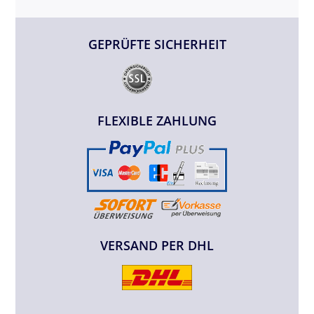
GEPRÜFTE SICHERHEIT
FLEXIBLE ZAHLUNG
VERSAND PER DHL