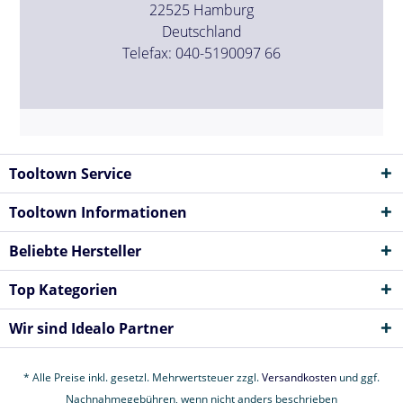
22525 Hamburg
Deutschland
Telefax: 040-5190097 66
Tooltown Service
Tooltown Informationen
Beliebte Hersteller
Top Kategorien
Wir sind Idealo Partner
* Alle Preise inkl. gesetzl. Mehrwertsteuer zzgl.
Versandkosten
und ggf.
Nachnahmegebühren, wenn nicht anders beschrieben