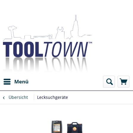
Menü
Übersicht
Lecksuchgeräte