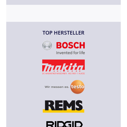
TOP HERSTELLER