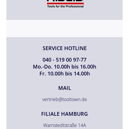
SERVICE HOTLINE
040 - 519 00 97-77
Mo.-Do. 10.00h bis 16.00h
Fr. 10.00h bis 14.00h
MAIL
vertrieb@tooltown.de
FILIALE HAMBURG
Warnstedtstraße 14A