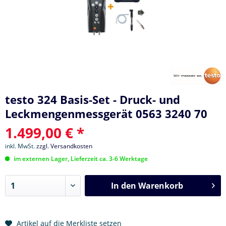
testo 324 Basis-Set - Druck- und
Leckmengenmessgerät 0563 3240 70
1.499,00 € *
inkl. MwSt.
zzgl. Versandkosten
im externen Lager, Lieferzeit ca. 3-6 Werktage
In den
Warenkorb
Artikel auf die Merkliste setzen