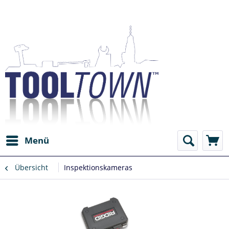
Menü
Übersicht
Inspektionskameras