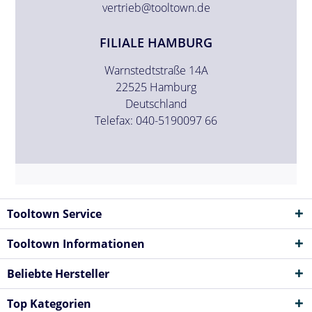
vertrieb@tooltown.de
FILIALE HAMBURG
Warnstedtstraße 14A
22525 Hamburg
Deutschland
Telefax: 040-5190097 66
Tooltown Service
Tooltown Informationen
Beliebte Hersteller
Top Kategorien