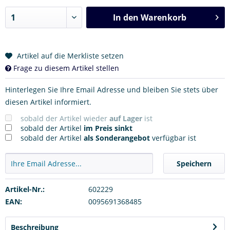
In den
Warenkorb
Artikel auf die Merkliste setzen
Frage zu diesem Artikel stellen
Hinterlegen Sie Ihre Email Adresse und bleiben Sie stets über
diesen Artikel informiert.
sobald der Artikel wieder
auf Lager
ist
sobald der Artikel
im Preis sinkt
sobald der Artikel
als Sonderangebot
verfügbar ist
Speichern
Artikel-Nr.:
602229
EAN:
0095691368485
Beschreibung