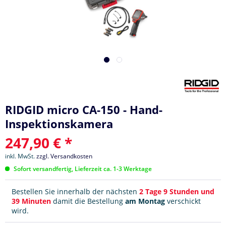
RIDGID micro CA-150 - Hand-
Inspektionskamera
247,90 € *
inkl. MwSt.
zzgl. Versandkosten
Sofort versandfertig, Lieferzeit ca. 1-3 Werktage
Bestellen Sie innerhalb der nächsten
2 Tage 9 Stunden und
39 Minuten
damit die Bestellung
am Montag
verschickt
wird.