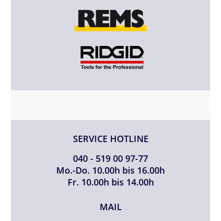
SERVICE HOTLINE
040 - 519 00 97-77
Mo.-Do. 10.00h bis 16.00h
Fr. 10.00h bis 14.00h
MAIL