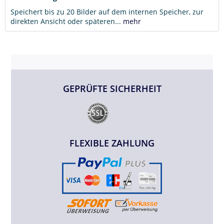
Speichert bis zu 20 Bilder auf dem internen Speicher, zur
direkten Ansicht oder späteren...
mehr
GEPRÜFTE SICHERHEIT
FLEXIBLE ZAHLUNG