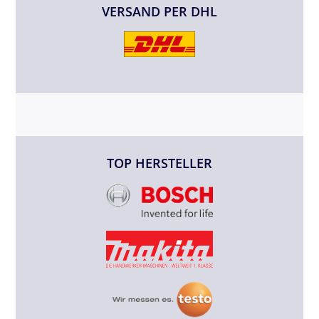
VERSAND PER DHL
TOP HERSTELLER