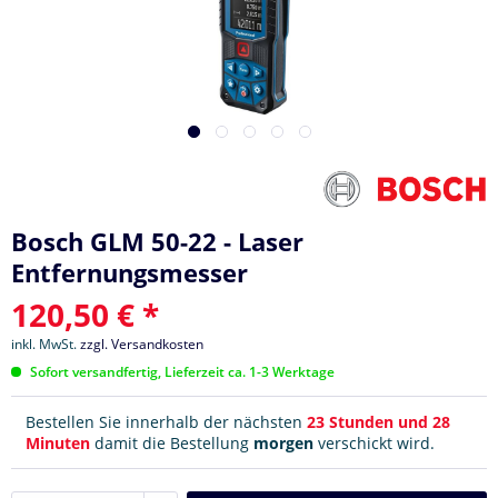
Bosch GLM 50-22 - Laser
Entfernungsmesser
120,50 € *
inkl. MwSt.
zzgl. Versandkosten
Sofort versandfertig, Lieferzeit ca. 1-3 Werktage
Bestellen Sie innerhalb der nächsten
23 Stunden und 28
Minuten
damit die Bestellung
morgen
verschickt wird.