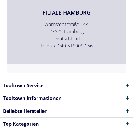
FILIALE HAMBURG
Warnstedtstraße 14A
22525 Hamburg
Deutschland
Telefax: 040-5190097 66
Tooltown Service
Tooltown Informationen
Beliebte Hersteller
Top Kategorien