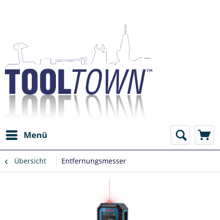
Menü
Übersicht
Entfernungsmesser