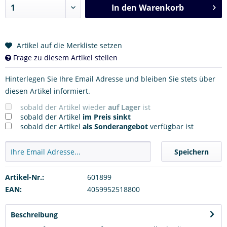
In den
Warenkorb
Artikel auf die Merkliste setzen
Frage zu diesem Artikel stellen
Hinterlegen Sie Ihre Email Adresse und bleiben Sie stets über
diesen Artikel informiert.
sobald der Artikel wieder
auf Lager
ist
sobald der Artikel
im Preis sinkt
sobald der Artikel
als Sonderangebot
verfügbar ist
Speichern
Artikel-Nr.:
601899
EAN:
4059952518800
Beschreibung