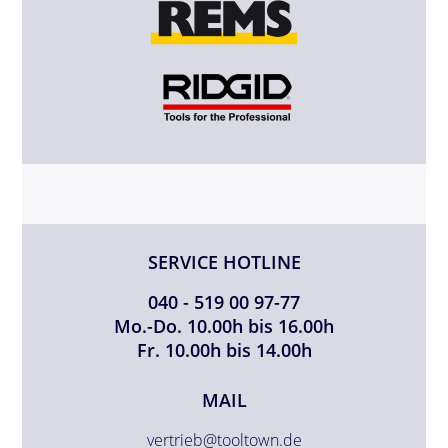
SERVICE HOTLINE
040 - 519 00 97-77
Mo.-Do. 10.00h bis 16.00h
Fr. 10.00h bis 14.00h
MAIL
vertrieb@tooltown.de