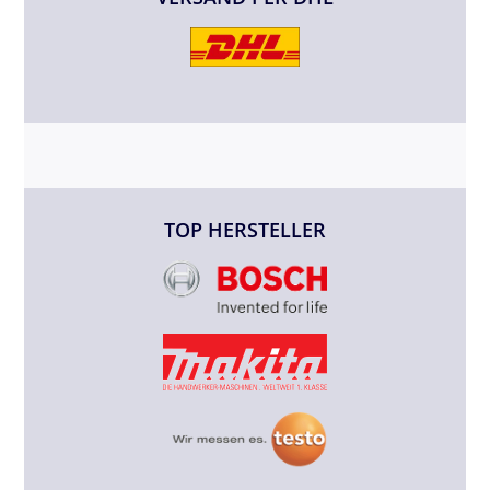
TOP HERSTELLER