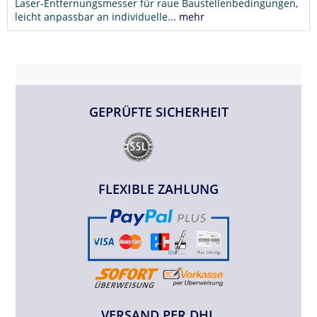
Laser-Entfernungsmesser für raue Baustellenbedingungen,
leicht anpassbar an individuelle...
mehr
GEPRÜFTE SICHERHEIT
FLEXIBLE ZAHLUNG
VERSAND PER DHL