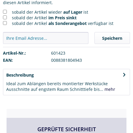
diesen Artikel informiert.
sobald der Artikel wieder
auf Lager
ist
sobald der Artikel
im Preis sinkt
sobald der Artikel
als Sonderangebot
verfügbar ist
Speichern
Artikel-Nr.:
601423
EAN:
0088381804943
Beschreibung
Ideal zum Ablängen bereits montierter Werkstücke
Ausschnitte auf engstem Raum Schnitttiefe bis...
mehr
GEPRÜFTE SICHERHEIT