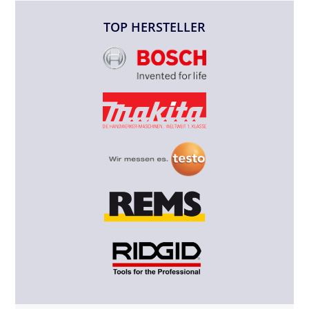
TOP HERSTELLER