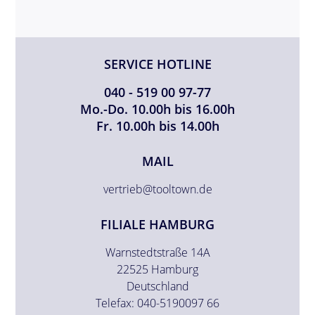
SERVICE HOTLINE
040 - 519 00 97-77
Mo.-Do. 10.00h bis 16.00h
Fr. 10.00h bis 14.00h
MAIL
vertrieb@tooltown.de
FILIALE HAMBURG
Warnstedtstraße 14A
22525 Hamburg
Deutschland
Telefax: 040-5190097 66