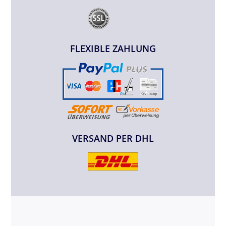
FLEXIBLE ZAHLUNG
VERSAND PER DHL