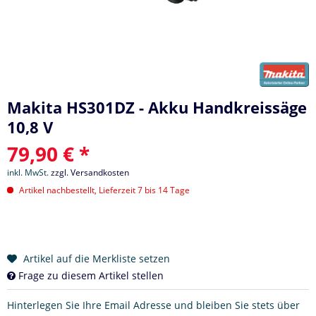
Makita HS301DZ - Akku Handkreissäge
10,8 V
79,90 € *
inkl. MwSt.
zzgl. Versandkosten
Artikel nachbestellt, Lieferzeit 7 bis 14 Tage
Artikel auf die Merkliste setzen
Frage zu diesem Artikel stellen
Hinterlegen Sie Ihre Email Adresse und bleiben Sie stets über