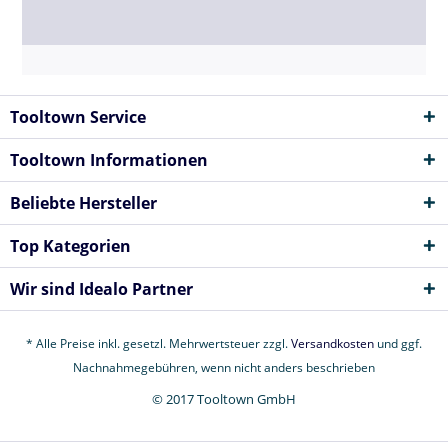
Tooltown Service
Tooltown Informationen
Beliebte Hersteller
Top Kategorien
Wir sind Idealo Partner
* Alle Preise inkl. gesetzl. Mehrwertsteuer zzgl.
Versandkosten
und ggf.
Nachnahmegebühren, wenn nicht anders beschrieben
© 2017 Tooltown GmbH