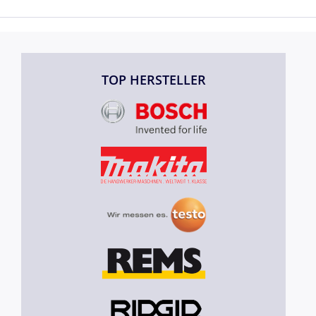
TOP HERSTELLER