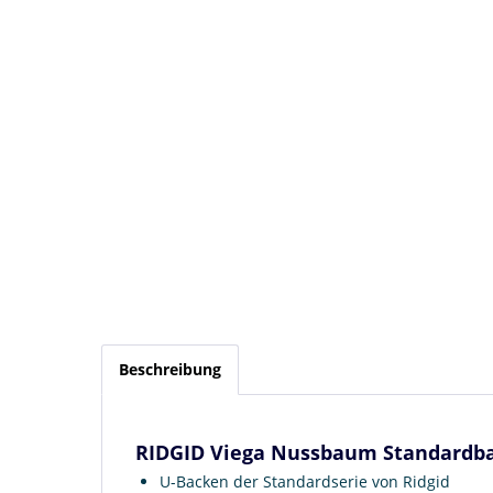
Beschreibung
RIDGID Viega Nussbaum Standardba
U-Backen der Standardserie von Ridgid