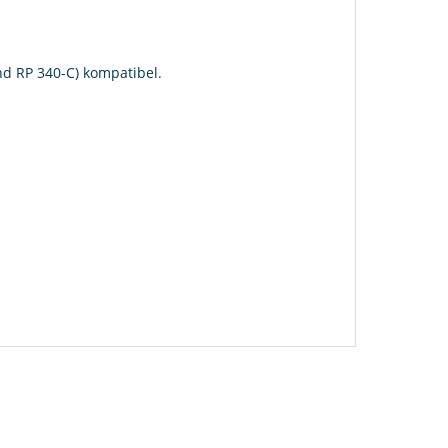
nd RP 340-C) kompatibel.