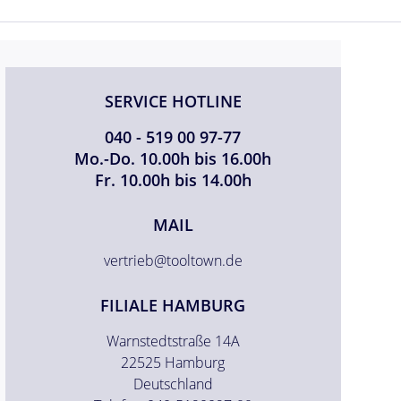
SERVICE HOTLINE
040 - 519 00 97-77
Mo.-Do. 10.00h bis 16.00h
Fr. 10.00h bis 14.00h
MAIL
vertrieb@tooltown.de
FILIALE HAMBURG
Warnstedtstraße 14A
22525 Hamburg
Deutschland