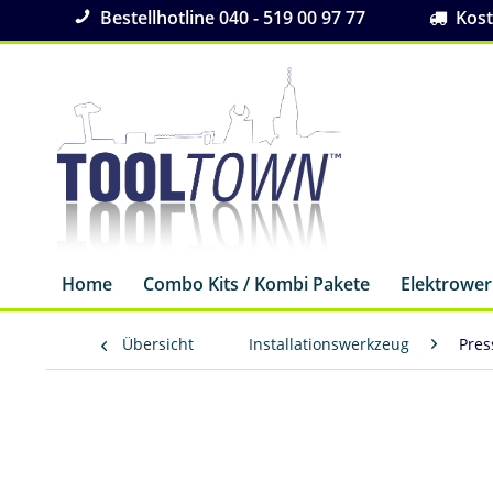
Bestellhotline 040 - 519 00 97 77
Koste
Home
Combo Kits / Kombi Pakete
Elektrowe
Übersicht
Installationswerkzeug
Pres