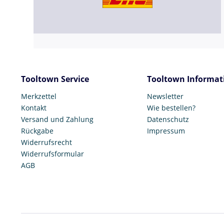
Tooltown Service
Tooltown Informat
Merkzettel
Newsletter
Kontakt
Wie bestellen?
Versand und Zahlung
Datenschutz
Rückgabe
Impressum
Widerrufsrecht
Widerrufsformular
AGB