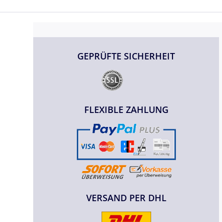
GEPRÜFTE SICHERHEIT
FLEXIBLE ZAHLUNG
VERSAND PER DHL