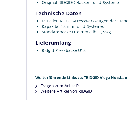
Original RIDGID® Backen für U-Systeme
Technische Daten
Mit allen RIDGID-Presswerkzeugen der Standar
Kapazität 18 mm für U-Systeme.
Standardbacke U18 mm 4 lb. 1,78kg
Lieferumfang
Ridgid Pressbacke U18
Weiterführende Links zu: "RIDGID Viega Nussbau
Fragen zum Artikel?
Weitere Artikel von RIDGID