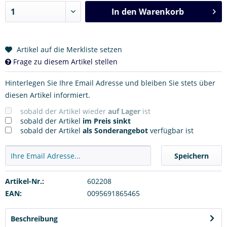
In den
Warenkorb
Artikel auf die Merkliste setzen
Frage zu diesem Artikel stellen
Hinterlegen Sie Ihre Email Adresse und bleiben Sie stets über
diesen Artikel informiert.
sobald der Artikel wieder
auf Lager
ist
sobald der Artikel
im Preis sinkt
sobald der Artikel
als Sonderangebot
verfügbar ist
Speichern
Artikel-Nr.:
602208
EAN:
0095691865465
Beschreibung