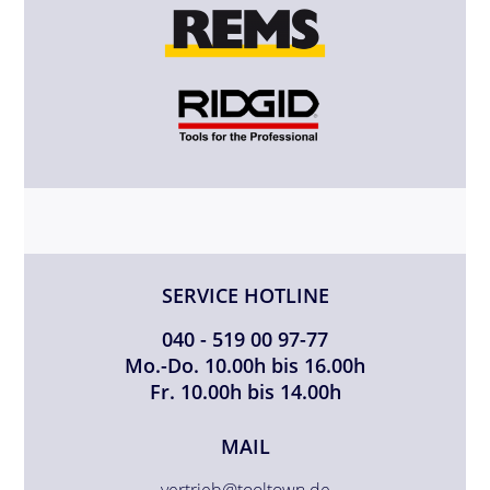
SERVICE HOTLINE
040 - 519 00 97-77
Mo.-Do. 10.00h bis 16.00h
Fr. 10.00h bis 14.00h
MAIL
vertrieb@tooltown.de