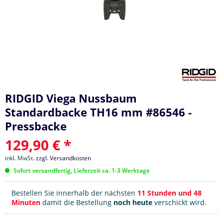
RIDGID Viega Nussbaum
Standardbacke TH16 mm #86546 -
Pressbacke
129,90 € *
inkl. MwSt.
zzgl. Versandkosten
Sofort versandfertig, Lieferzeit ca. 1-3 Werktage
Bestellen Sie innerhalb der nächsten
11 Stunden und 48
Minuten
damit die Bestellung
noch heute
verschickt wird.