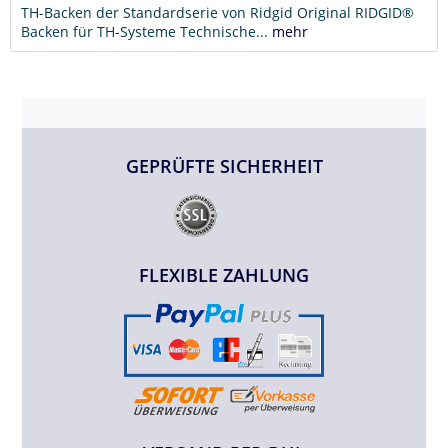
TH-Backen der Standardserie von Ridgid Original RIDGID®
Backen für TH-Systeme Technische...
mehr
GEPRÜFTE SICHERHEIT
FLEXIBLE ZAHLUNG