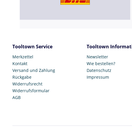
Tooltown Service
Tooltown Informat
Merkzettel
Newsletter
Kontakt
Wie bestellen?
Versand und Zahlung
Datenschutz
Rückgabe
Impressum
Widerrufsrecht
Widerrufsformular
AGB