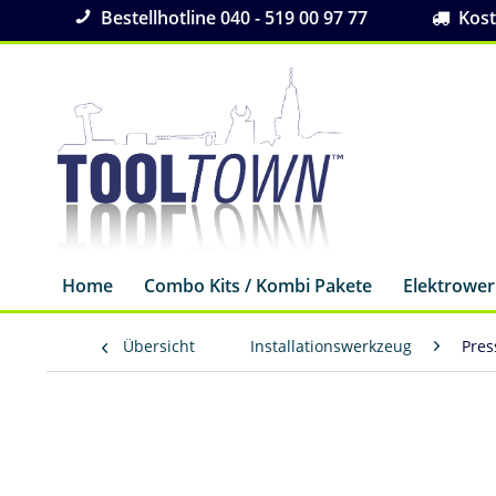
Bestellhotline 040 - 519 00 97 77
Koste
Home
Combo Kits / Kombi Pakete
Elektrowe
Übersicht
Installationswerkzeug
Pres