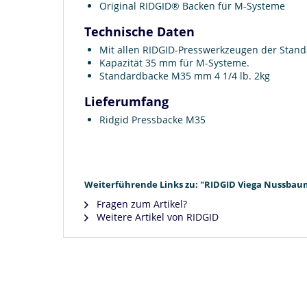
Original RIDGID® Backen für M-Systeme
Technische Daten
Mit allen RIDGID-Presswerkzeugen der Standar
Kapazität 35 mm für M-Systeme.
Standardbacke M35 mm 4 1/4 lb. 2kg
Lieferumfang
Ridgid Pressbacke M35
Weiterführende Links zu: "RIDGID Viega Nussbau
Fragen zum Artikel?
Weitere Artikel von RIDGID