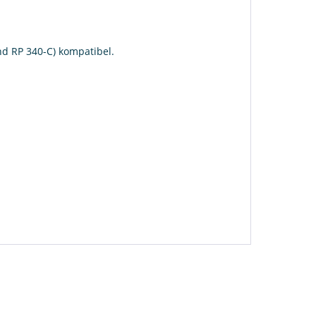
nd RP 340-C) kompatibel.