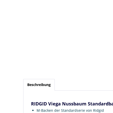
Beschreibung
RIDGID Viega Nussbaum Standardba
M-Backen der Standardserie von Ridgid