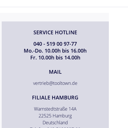
SERVICE HOTLINE
040 - 519 00 97-77
Mo.-Do. 10.00h bis 16.00h
Fr. 10.00h bis 14.00h
MAIL
vertrieb@tooltown.de
FILIALE HAMBURG
Warnstedtstraße 14A
22525 Hamburg
Deutschland