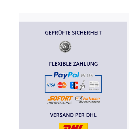
GEPRÜFTE SICHERHEIT
FLEXIBLE ZAHLUNG
VERSAND PER DHL