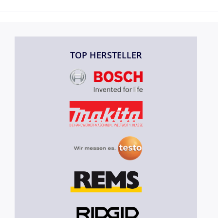
TOP HERSTELLER