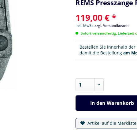
REMS Presszange 
119,00 € *
inkl. MwSt.
zzgl. Versandkosten
Sofort versandfertig, Lieferzeit 
Bestellen Sie innerhalb de
damit die Bestellung
am Mo
In den
Warenkorb
Artikel auf die Merklist