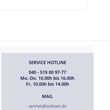
SERVICE HOTLINE
040 - 519 00 97-77
Mo.-Do. 10.00h bis 16.00h
Fr. 10.00h bis 14.00h
MAIL
vertrieb@tooltown.de