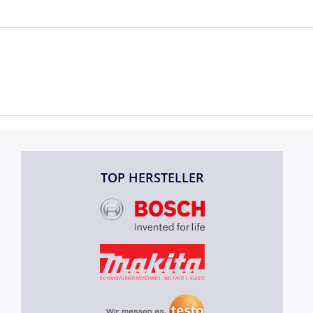
TOP HERSTELLER