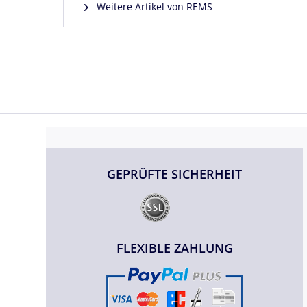
Weitere Artikel von REMS
GEPRÜFTE SICHERHEIT
FLEXIBLE ZAHLUNG