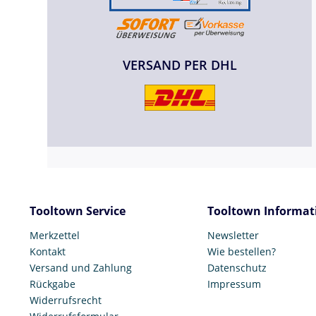
VERSAND PER DHL
Tooltown Service
Tooltown Informat
Merkzettel
Newsletter
Kontakt
Wie bestellen?
Versand und Zahlung
Datenschutz
Rückgabe
Impressum
Widerrufsrecht