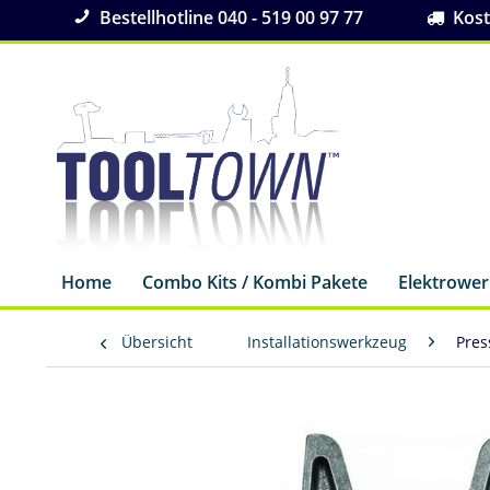
Bestellhotline 040 - 519 00 97 77
Koste
Home
Combo Kits / Kombi Pakete
Elektrowe
Übersicht
Installationswerkzeug
Pres