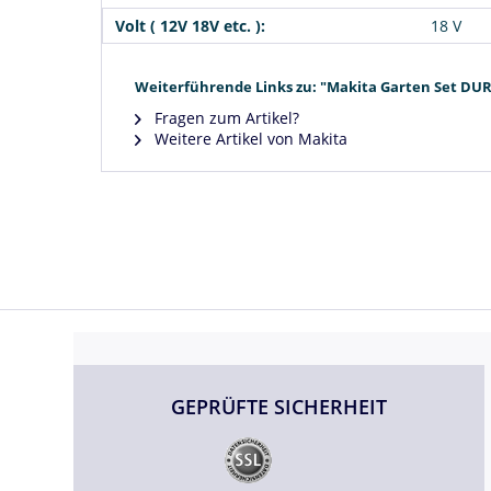
Volt ( 12V 18V etc. ):
18 V
Weiterführende Links zu: "Makita Garten Set DUR
Fragen zum Artikel?
Weitere Artikel von Makita
GEPRÜFTE SICHERHEIT