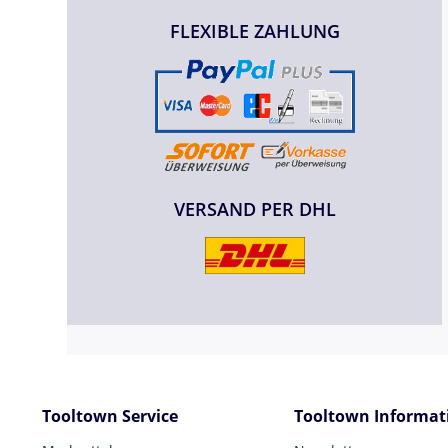
FLEXIBLE ZAHLUNG
VERSAND PER DHL
Tooltown Service
Tooltown Informat