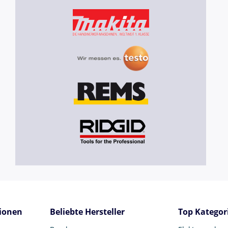
ionen
Beliebte Hersteller
Top Kategor