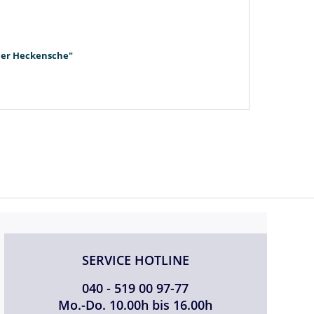
mmer Heckensche"
SERVICE HOTLINE
040 - 519 00 97-77
Mo.-Do. 10.00h bis 16.00h