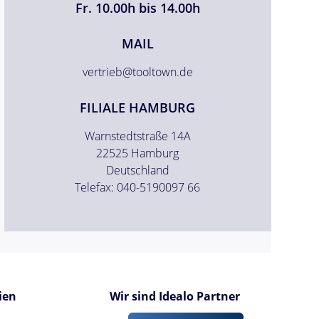
Fr. 10.00h bis 14.00h
MAIL
vertrieb@tooltown.de
FILIALE HAMBURG
Warnstedtstraße 14A
22525 Hamburg
Deutschland
Telefax: 040-5190097 66
ien
Wir sind Idealo Partner