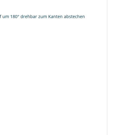
f um 180° drehbar zum Kanten abstechen