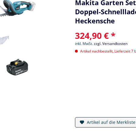
Makita Garten Set
Doppel-Schnellla
Heckensche
324,90 € *
inkl. MwSt.
zzgl. Versandkosten
Artikel nachbestellt, Lieferzeit 7 
Artikel auf die Merklist