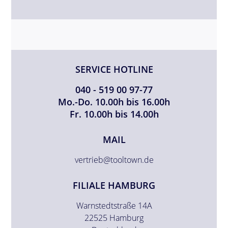
SERVICE HOTLINE
040 - 519 00 97-77
Mo.-Do. 10.00h bis 16.00h
Fr. 10.00h bis 14.00h
MAIL
vertrieb@tooltown.de
FILIALE HAMBURG
Warnstedtstraße 14A
22525 Hamburg