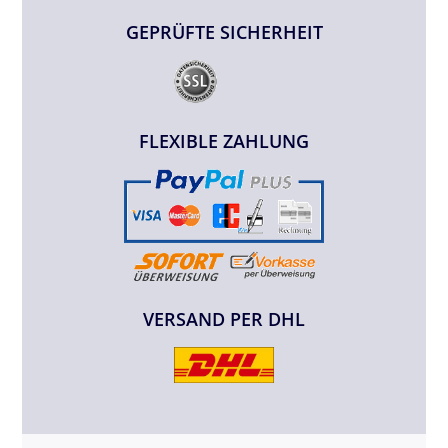
GEPRÜFTE SICHERHEIT
FLEXIBLE ZAHLUNG
VERSAND PER DHL