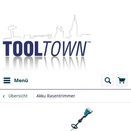
Menü
Übersicht
Akku Rasentrimmer