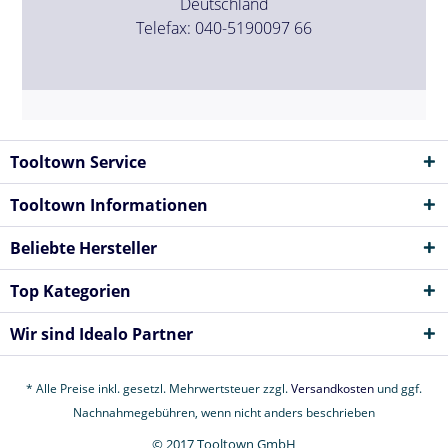
Deutschland
Telefax: 040-5190097 66
Tooltown Service
Tooltown Informationen
Beliebte Hersteller
Top Kategorien
Wir sind Idealo Partner
* Alle Preise inkl. gesetzl. Mehrwertsteuer zzgl.
Versandkosten
und ggf.
Nachnahmegebühren, wenn nicht anders beschrieben
© 2017 Tooltown GmbH