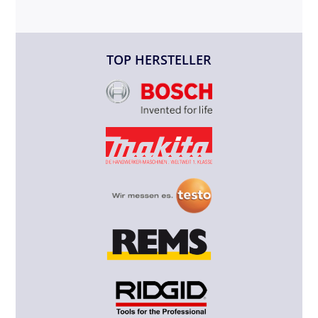
TOP HERSTELLER