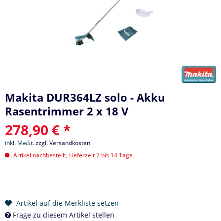
Makita DUR364LZ solo - Akku
Rasentrimmer 2 x 18 V
278,90 € *
inkl. MwSt.
zzgl. Versandkosten
Artikel nachbestellt, Lieferzeit 7 bis 14 Tage
Artikel auf die Merkliste setzen
Frage zu diesem Artikel stellen