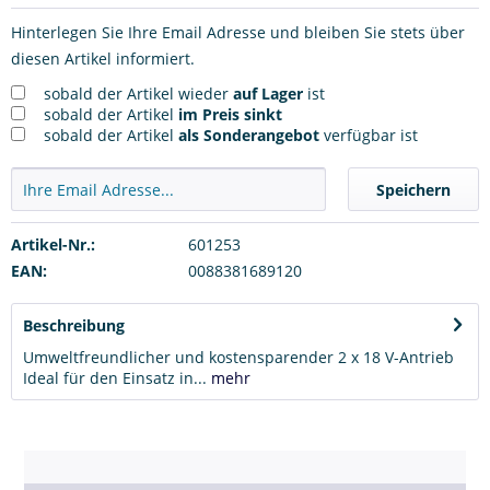
Hinterlegen Sie Ihre Email Adresse und bleiben Sie stets über
diesen Artikel informiert.
sobald der Artikel wieder
auf Lager
ist
sobald der Artikel
im Preis sinkt
sobald der Artikel
als Sonderangebot
verfügbar ist
Speichern
Artikel-Nr.:
601253
EAN:
0088381689120
Beschreibung
Umweltfreundlicher und kostensparender 2 x 18 V-Antrieb
Ideal für den Einsatz in...
mehr