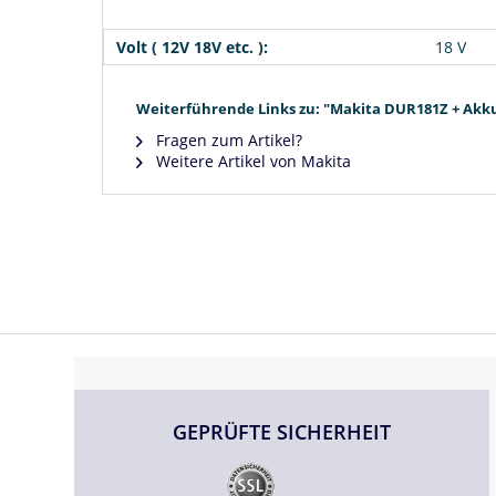
Volt ( 12V 18V etc. ):
18 V
Weiterführende Links zu: "Makita DUR181Z + Akku
Fragen zum Artikel?
Weitere Artikel von Makita
GEPRÜFTE SICHERHEIT