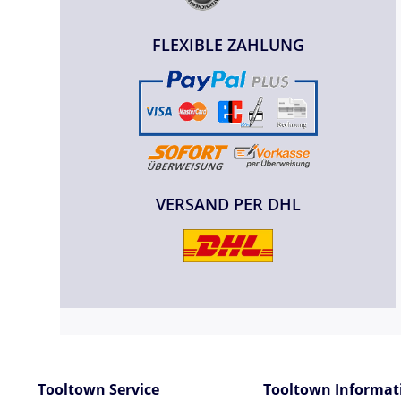
FLEXIBLE ZAHLUNG
VERSAND PER DHL
Tooltown Service
Tooltown Informat