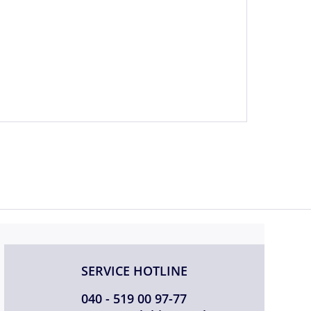
SERVICE HOTLINE
040 - 519 00 97-77