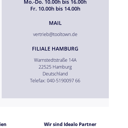
Mo.-Do. 10.00h bis 16.00h
Fr. 10.00h bis 14.00h
MAIL
vertrieb@tooltown.de
FILIALE HAMBURG
Warnstedtstraße 14A
22525 Hamburg
Deutschland
Telefax: 040-5190097 66
ien
Wir sind Idealo Partner