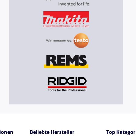
ionen
Beliebte Hersteller
Top Kategor