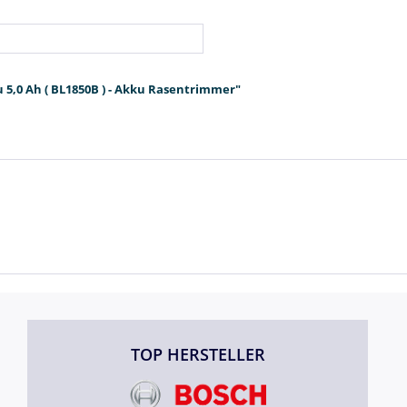
 5,0 Ah ( BL1850B ) - Akku Rasentrimmer"
TOP HERSTELLER