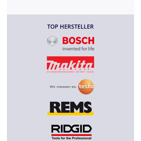
TOP HERSTELLER