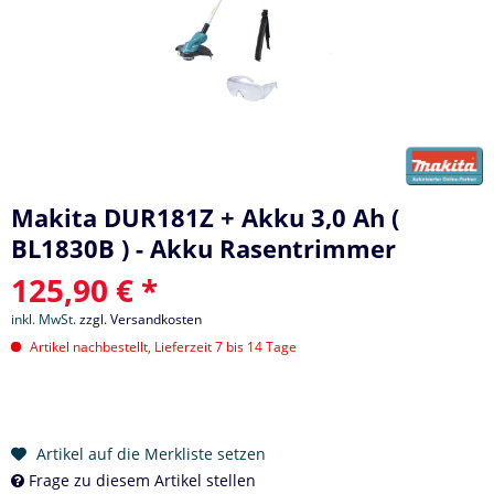
Makita DUR181Z + Akku 3,0 Ah (
BL1830B ) - Akku Rasentrimmer
125,90 € *
inkl. MwSt.
zzgl. Versandkosten
Artikel nachbestellt, Lieferzeit 7 bis 14 Tage
Artikel auf die Merkliste setzen
Frage zu diesem Artikel stellen