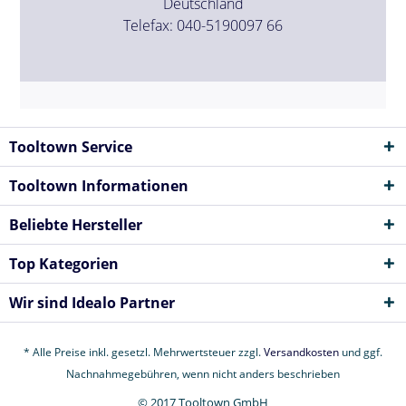
Deutschland
Telefax: 040-5190097 66
Tooltown Service
Tooltown Informationen
Beliebte Hersteller
Top Kategorien
Wir sind Idealo Partner
* Alle Preise inkl. gesetzl. Mehrwertsteuer zzgl.
Versandkosten
und ggf.
Nachnahmegebühren, wenn nicht anders beschrieben
© 2017 Tooltown GmbH