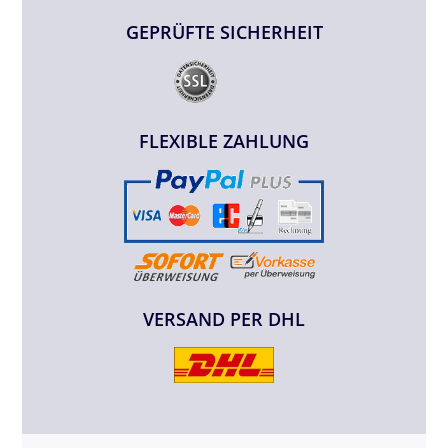
GEPRÜFTE SICHERHEIT
FLEXIBLE ZAHLUNG
VERSAND PER DHL