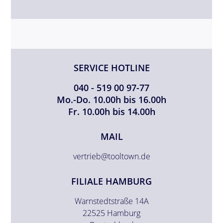
SERVICE HOTLINE
040 - 519 00 97-77
Mo.-Do. 10.00h bis 16.00h
Fr. 10.00h bis 14.00h
MAIL
vertrieb@tooltown.de
FILIALE HAMBURG
Warnstedtstraße 14A
22525 Hamburg