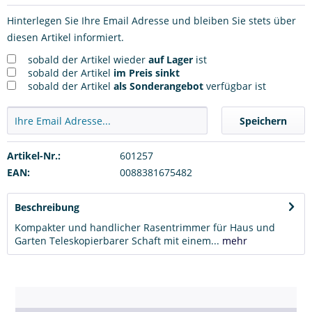
Hinterlegen Sie Ihre Email Adresse und bleiben Sie stets über
diesen Artikel informiert.
sobald der Artikel wieder
auf Lager
ist
sobald der Artikel
im Preis sinkt
sobald der Artikel
als Sonderangebot
verfügbar ist
Speichern
Artikel-Nr.:
601257
EAN:
0088381675482
Beschreibung
Kompakter und handlicher Rasentrimmer für Haus und
Garten Teleskopierbarer Schaft mit einem...
mehr