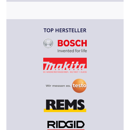
TOP HERSTELLER