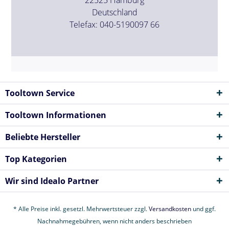
Deutschland
Telefax: 040-5190097 66
Tooltown Service
Tooltown Informationen
Beliebte Hersteller
Top Kategorien
Wir sind Idealo Partner
* Alle Preise inkl. gesetzl. Mehrwertsteuer zzgl.
Versandkosten
und ggf.
Nachnahmegebühren, wenn nicht anders beschrieben