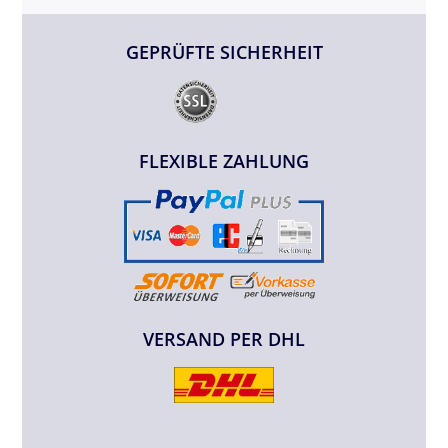
GEPRÜFTE SICHERHEIT
FLEXIBLE ZAHLUNG
VERSAND PER DHL