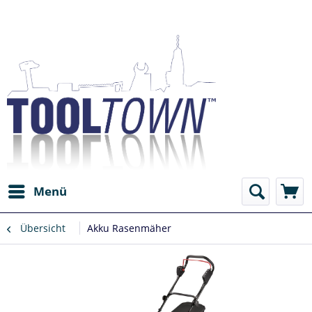
Menü
Übersicht
Akku Rasenmäher