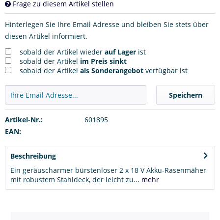
Frage zu diesem Artikel stellen
Hinterlegen Sie Ihre Email Adresse und bleiben Sie stets über
diesen Artikel informiert.
sobald der Artikel wieder
auf Lager
ist
sobald der Artikel
im Preis sinkt
sobald der Artikel
als Sonderangebot
verfügbar ist
Speichern
Artikel-Nr.:
601895
EAN:
Beschreibung
Ein geräuscharmer bürstenloser 2 x 18 V Akku-Rasenmäher
mit robustem Stahldeck, der leicht zu...
mehr