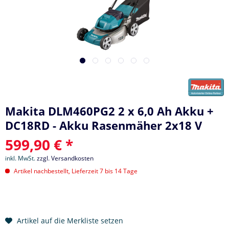
Makita DLM460PG2 2 x 6,0 Ah Akku +
DC18RD - Akku Rasenmäher 2x18 V
599,90 € *
inkl. MwSt.
zzgl. Versandkosten
Artikel nachbestellt, Lieferzeit 7 bis 14 Tage
Artikel auf die Merkliste setzen