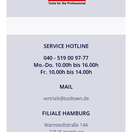
SERVICE HOTLINE
040 - 519 00 97-77
Mo.-Do. 10.00h bis 16.00h
Fr. 10.00h bis 14.00h
MAIL
vertrieb@tooltown.de
FILIALE HAMBURG
Warnstedtstraße 14A
22525 Hamburg