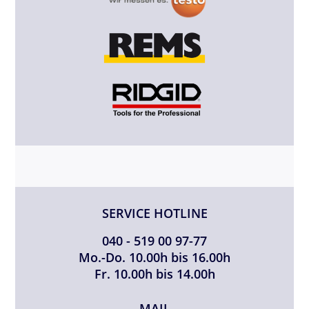
SERVICE HOTLINE
040 - 519 00 97-77
Mo.-Do. 10.00h bis 16.00h
Fr. 10.00h bis 14.00h
MAIL