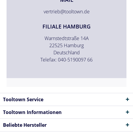
vertrieb@tooltown.de
FILIALE HAMBURG
Warnstedtstraße 14A
22525 Hamburg
Deutschland
Telefax: 040-5190097 66
Tooltown Service
Tooltown Informationen
Beliebte Hersteller