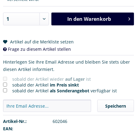
In den
Warenkorb
Artikel auf die Merkliste setzen
Frage zu diesem Artikel stellen
Hinterlegen Sie Ihre Email Adresse und bleiben Sie stets über
diesen Artikel informiert.
sobald der Artikel wieder
auf Lager
ist
sobald der Artikel
im Preis sinkt
sobald der Artikel
als Sonderangebot
verfügbar ist
Speichern
Artikel-Nr.:
602046
EAN: