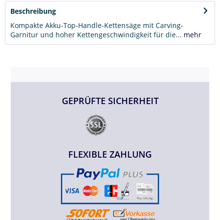
Beschreibung
Kompakte Akku-Top-Handle-Kettensäge mit Carving-
Garnitur und hoher Kettengeschwindigkeit für die...
mehr
GEPRÜFTE SICHERHEIT
FLEXIBLE ZAHLUNG