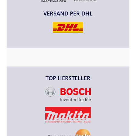
VERSAND PER DHL
TOP HERSTELLER