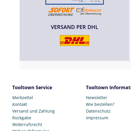
VERSAND PER DHL
Tooltown Service
Tooltown Informat
Merkzettel
Newsletter
Kontakt
Wie bestellen?
Versand und Zahlung
Datenschutz
Rückgabe
Impressum
Widerrufsrecht