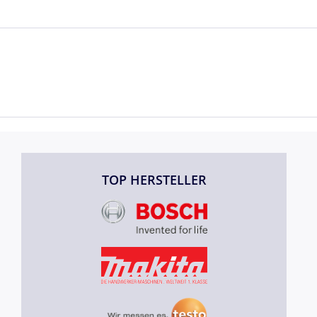
TOP HERSTELLER