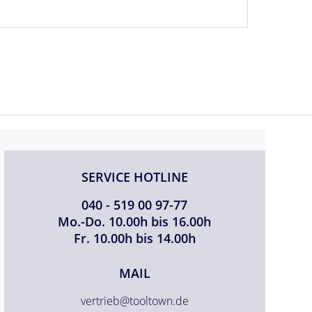
SERVICE HOTLINE
040 - 519 00 97-77
Mo.-Do. 10.00h bis 16.00h
Fr. 10.00h bis 14.00h
MAIL
vertrieb@tooltown.de