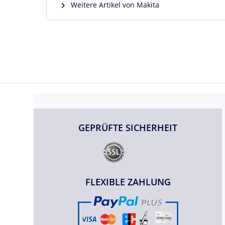
Weitere Artikel von Makita
GEPRÜFTE SICHERHEIT
FLEXIBLE ZAHLUNG