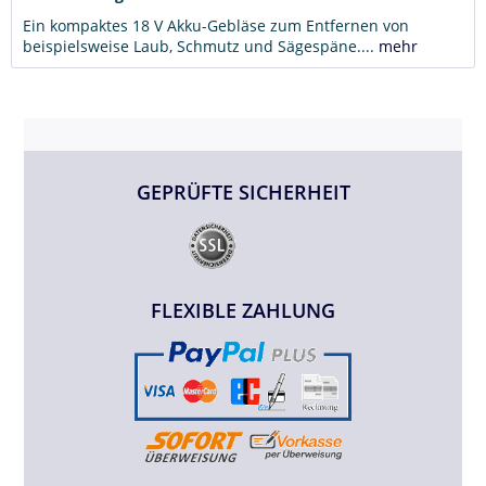
Ein kompaktes 18 V Akku-Gebläse zum Entfernen von
beispielsweise Laub, Schmutz und Sägespäne....
mehr
GEPRÜFTE SICHERHEIT
FLEXIBLE ZAHLUNG