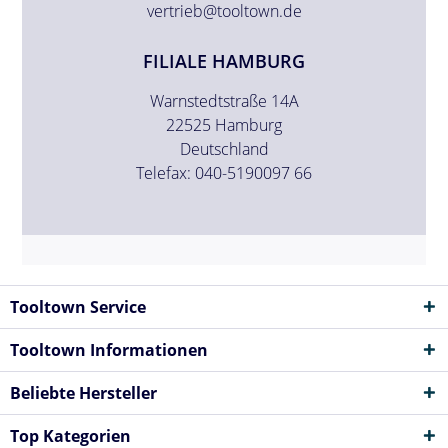
vertrieb@tooltown.de
FILIALE HAMBURG
Warnstedtstraße 14A
22525 Hamburg
Deutschland
Telefax: 040-5190097 66
Tooltown Service
Tooltown Informationen
Beliebte Hersteller
Top Kategorien