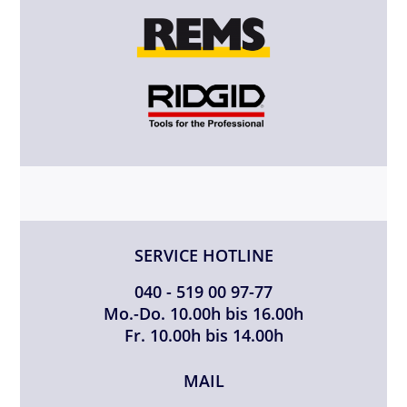
SERVICE HOTLINE
040 - 519 00 97-77
Mo.-Do. 10.00h bis 16.00h
Fr. 10.00h bis 14.00h
MAIL