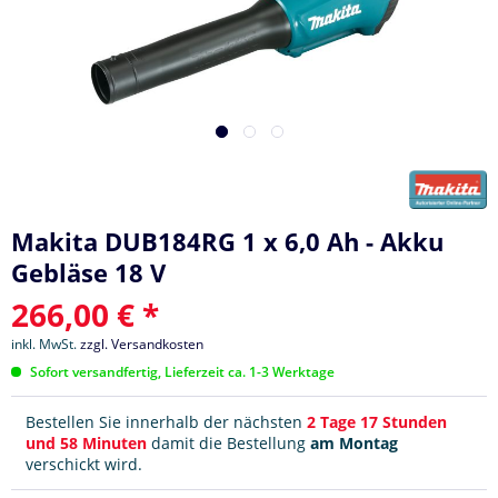
Makita DUB184RG 1 x 6,0 Ah - Akku
Gebläse 18 V
266,00 € *
inkl. MwSt.
zzgl. Versandkosten
Sofort versandfertig, Lieferzeit ca. 1-3 Werktage
Bestellen Sie innerhalb der nächsten
2 Tage 17 Stunden
und 58 Minuten
damit die Bestellung
am Montag
verschickt wird.