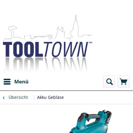
Menü
Übersicht
Akku Gebläse