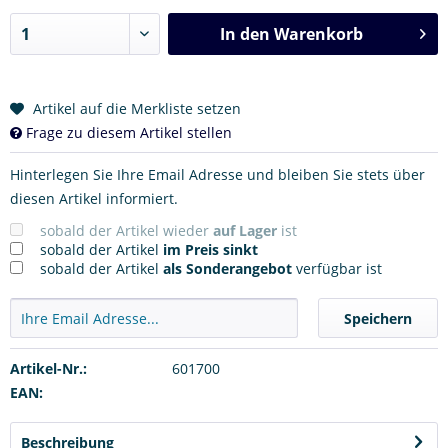
In den
Warenkorb
Artikel auf die Merkliste setzen
Frage zu diesem Artikel stellen
Hinterlegen Sie Ihre Email Adresse und bleiben Sie stets über
diesen Artikel informiert.
sobald der Artikel wieder
auf Lager
ist
sobald der Artikel
im Preis sinkt
sobald der Artikel
als Sonderangebot
verfügbar ist
Speichern
Artikel-Nr.:
601700
EAN:
Beschreibung