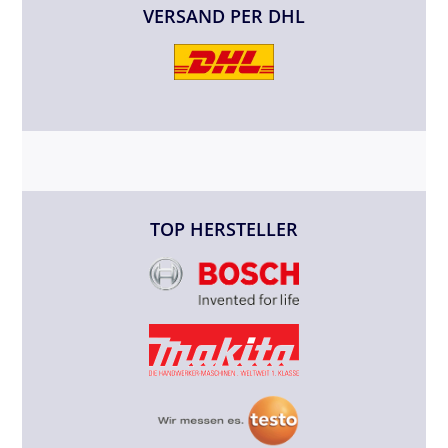
VERSAND PER DHL
TOP HERSTELLER