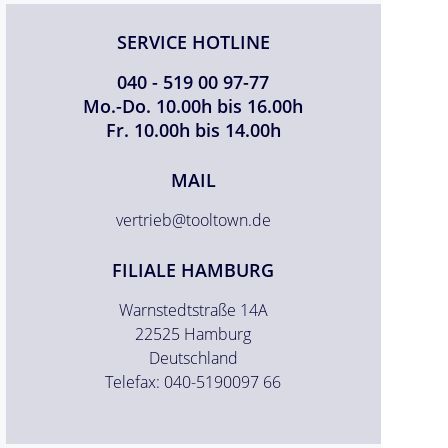
SERVICE HOTLINE
040 - 519 00 97-77
Mo.-Do. 10.00h bis 16.00h
Fr. 10.00h bis 14.00h
MAIL
vertrieb@tooltown.de
FILIALE HAMBURG
Warnstedtstraße 14A
22525 Hamburg
Deutschland
Telefax: 040-5190097 66