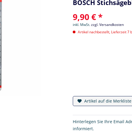
BOSCH Stichsägebl
9,90 € *
inkl. MwSt.
zzgl. Versandkosten
Artikel nachbestellt, Lieferzeit 7 
Artikel auf die Merklist
Hinterlegen Sie Ihre Email Ad
informiert.