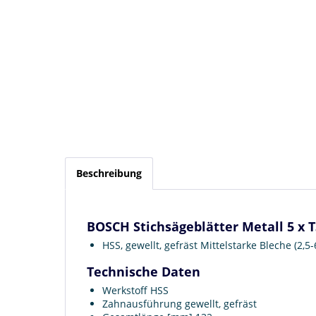
Beschreibung
BOSCH Stichsägeblätter Metall 5 x 
HSS, gewellt, gefräst Mittelstarke Bleche (2,5
Technische Daten
Werkstoff HSS
Zahnausführung gewellt, gefräst