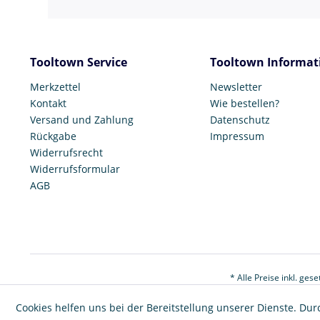
Tooltown Service
Tooltown Informat
Merkzettel
Newsletter
Kontakt
Wie bestellen?
Versand und Zahlung
Datenschutz
Rückgabe
Impressum
Widerrufsrecht
Widerrufsformular
AGB
* Alle Preise inkl. ges
Cookies helfen uns bei der Bereitstellung unserer Dienste. Dur