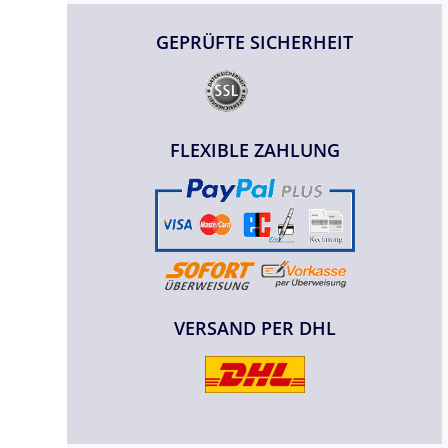
GEPRÜFTE SICHERHEIT
FLEXIBLE ZAHLUNG
VERSAND PER DHL