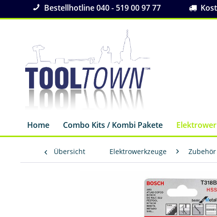
Bestellhotline 040 - 519 00 97 77
Koste
Home
Combo Kits / Kombi Pakete
Elektrowe
Übersicht
Elektrowerkzeuge
Zubehör