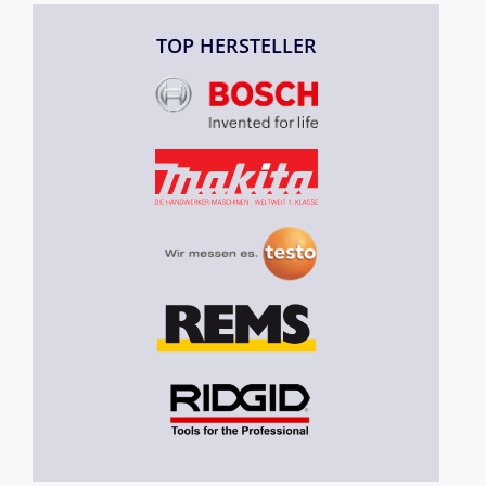
TOP HERSTELLER