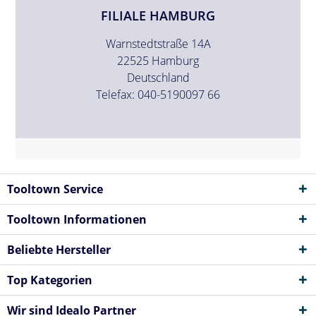
FILIALE HAMBURG
Warnstedtstraße 14A
22525 Hamburg
Deutschland
Telefax: 040-5190097 66
Tooltown Service
Tooltown Informationen
Beliebte Hersteller
Top Kategorien
Wir sind Idealo Partner