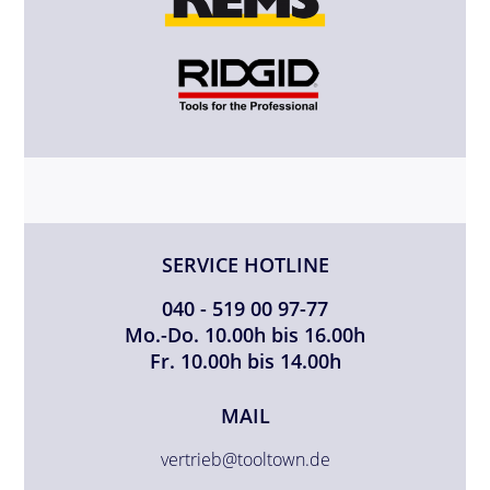
SERVICE HOTLINE
040 - 519 00 97-77
Mo.-Do. 10.00h bis 16.00h
Fr. 10.00h bis 14.00h
MAIL
vertrieb@tooltown.de