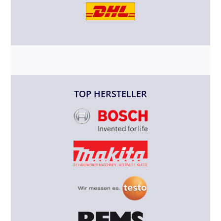
TOP HERSTELLER