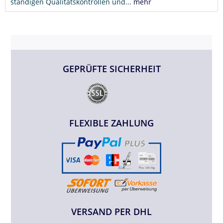
ständigen Qualitätskontrollen und...
mehr
GEPRÜFTE SICHERHEIT
FLEXIBLE ZAHLUNG
VERSAND PER DHL