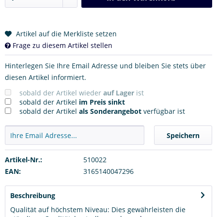
Artikel auf die Merkliste setzen
Frage zu diesem Artikel stellen
Hinterlegen Sie Ihre Email Adresse und bleiben Sie stets über
diesen Artikel informiert.
sobald der Artikel wieder
auf Lager
ist
sobald der Artikel
im Preis sinkt
sobald der Artikel
als Sonderangebot
verfügbar ist
Speichern
Artikel-Nr.:
510022
EAN:
3165140047296
Beschreibung
Qualität auf höchstem Niveau: Dies gewährleisten die