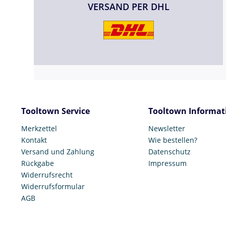
VERSAND PER DHL
Tooltown Service
Tooltown Informat
Merkzettel
Newsletter
Kontakt
Wie bestellen?
Versand und Zahlung
Datenschutz
Rückgabe
Impressum
Widerrufsrecht
Widerrufsformular
AGB