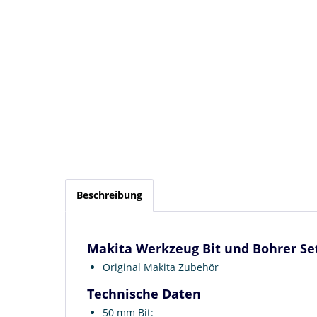
Beschreibung
Makita Werkzeug Bit und Bohrer Set 
Original Makita Zubehör
Technische Daten
50 mm Bit: