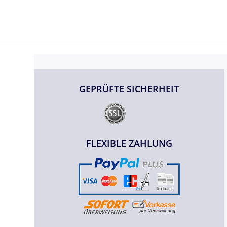
GEPRÜFTE SICHERHEIT
FLEXIBLE ZAHLUNG