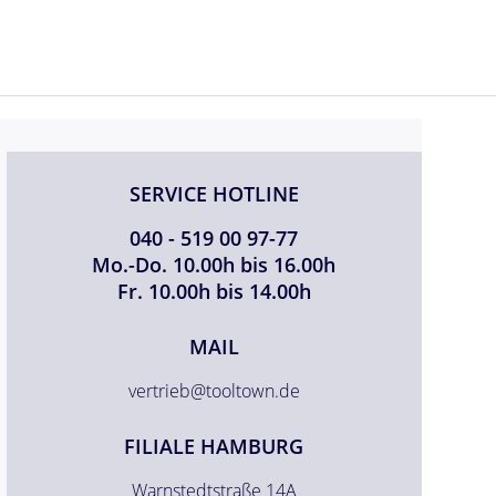
SERVICE HOTLINE
040 - 519 00 97-77
Mo.-Do. 10.00h bis 16.00h
Fr. 10.00h bis 14.00h
MAIL
vertrieb@tooltown.de
FILIALE HAMBURG
Warnstedtstraße 14A