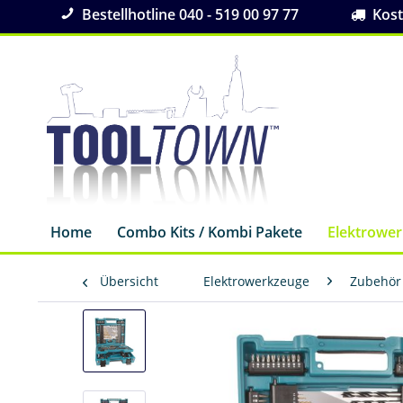
Bestellhotline 040 - 519 00 97 77
Koste
Home
Combo Kits / Kombi Pakete
Elektrowe
Übersicht
Elektrowerkzeuge
Zubehör