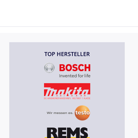
TOP HERSTELLER