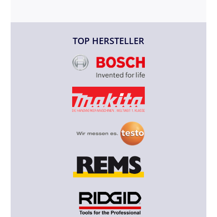
TOP HERSTELLER