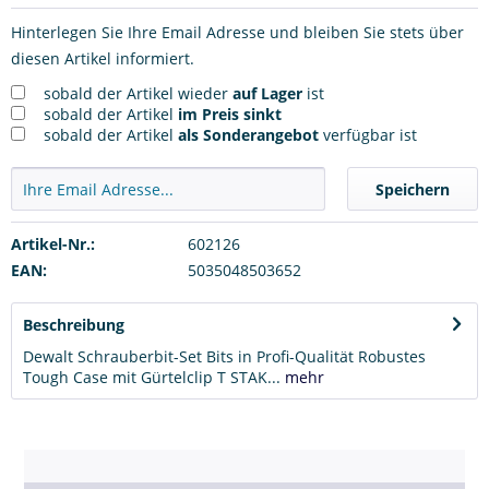
Hinterlegen Sie Ihre Email Adresse und bleiben Sie stets über
diesen Artikel informiert.
sobald der Artikel wieder
auf Lager
ist
sobald der Artikel
im Preis sinkt
sobald der Artikel
als Sonderangebot
verfügbar ist
Speichern
Artikel-Nr.:
602126
EAN:
5035048503652
Beschreibung
Dewalt Schrauberbit-Set Bits in Profi-Qualität Robustes
Tough Case mit Gürtelclip T STAK...
mehr