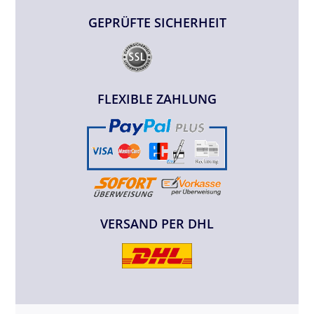
GEPRÜFTE SICHERHEIT
FLEXIBLE ZAHLUNG
VERSAND PER DHL