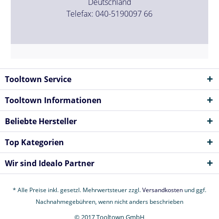
Deutschland
Telefax: 040-5190097 66
Tooltown Service
Tooltown Informationen
Beliebte Hersteller
Top Kategorien
Wir sind Idealo Partner
* Alle Preise inkl. gesetzl. Mehrwertsteuer zzgl.
Versandkosten
und ggf.
Nachnahmegebühren, wenn nicht anders beschrieben
© 2017 Tooltown GmbH