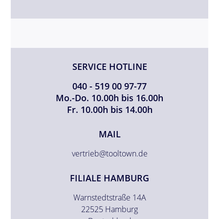
SERVICE HOTLINE
040 - 519 00 97-77
Mo.-Do. 10.00h bis 16.00h
Fr. 10.00h bis 14.00h
MAIL
vertrieb@tooltown.de
FILIALE HAMBURG
Warnstedtstraße 14A
22525 Hamburg