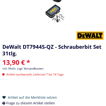
DeWalt DT7944S-QZ - Schrauberbit Set
31tlg.
13,90 € *
inkl. MwSt.
zzgl. Versandkosten
Artikel nachbestellt, Lieferzeit 7 bis 14 Tage
Artikel auf die Merkliste setzen
Frage zu diesem Artikel stellen