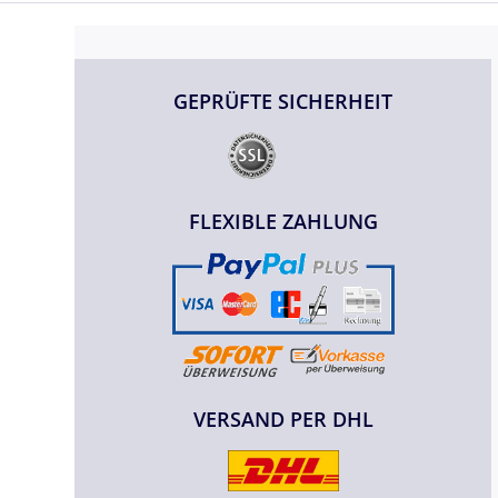
GEPRÜFTE SICHERHEIT
FLEXIBLE ZAHLUNG
VERSAND PER DHL