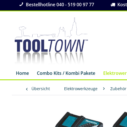
Bestellhotline 040 - 519 00 97 77
Koste
Home
Combo Kits / Kombi Pakete
Elektrowe
Übersicht
Elektrowerkzeuge
Zubehör