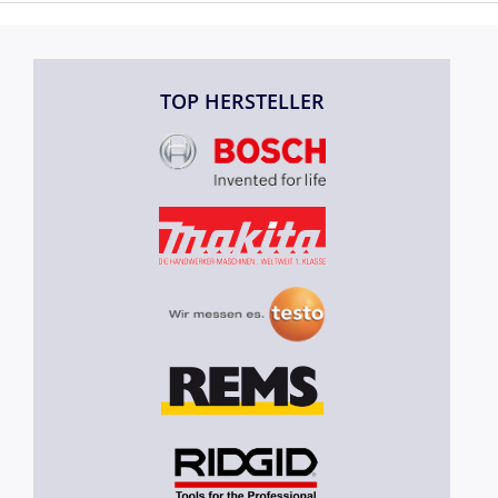
TOP HERSTELLER