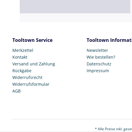
Tooltown Service
Tooltown Informat
Merkzettel
Newsletter
Kontakt
Wie bestellen?
Versand und Zahlung
Datenschutz
Rückgabe
Impressum
Widerrufsrecht
Widerrufsformular
AGB
* Alle Preise inkl. ges