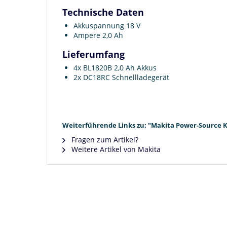
Technische Daten
Akkuspannung 18 V
Ampere 2,0 Ah
Lieferumfang
4x BL1820B 2,0 Ah Akkus
2x DC18RC Schnellladegerät
Weiterführende Links zu: "Makita Power-Source Kit
Fragen zum Artikel?
Weitere Artikel von Makita