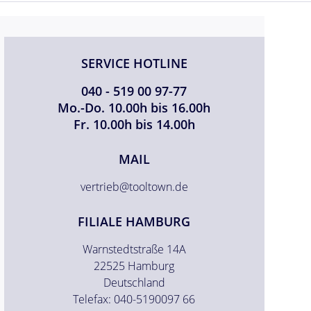
SERVICE HOTLINE
040 - 519 00 97-77
Mo.-Do. 10.00h bis 16.00h
Fr. 10.00h bis 14.00h
MAIL
vertrieb@tooltown.de
FILIALE HAMBURG
Warnstedtstraße 14A
22525 Hamburg
Deutschland
Telefax: 040-5190097 66