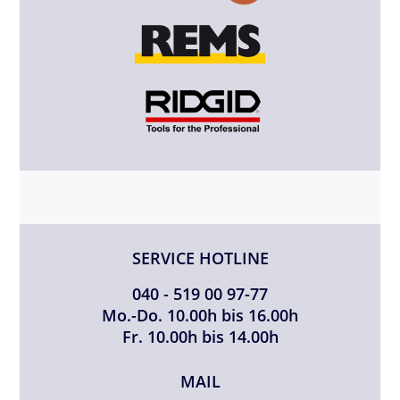
SERVICE HOTLINE
040 - 519 00 97-77
Mo.-Do. 10.00h bis 16.00h
Fr. 10.00h bis 14.00h
MAIL