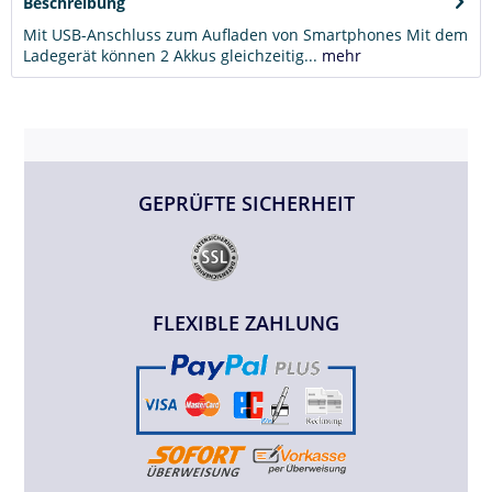
Beschreibung
Mit USB-Anschluss zum Aufladen von Smartphones Mit dem
Ladegerät können 2 Akkus gleichzeitig...
mehr
GEPRÜFTE SICHERHEIT
FLEXIBLE ZAHLUNG