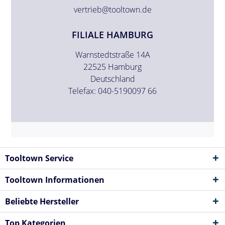
vertrieb@tooltown.de
FILIALE HAMBURG
Warnstedtstraße 14A
22525 Hamburg
Deutschland
Telefax: 040-5190097 66
Tooltown Service
Tooltown Informationen
Beliebte Hersteller
Top Kategorien