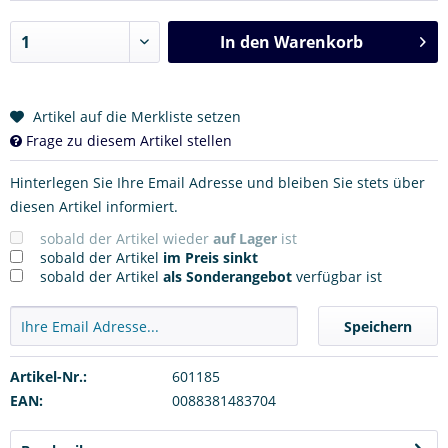
In den
Warenkorb
Artikel auf die Merkliste setzen
Frage zu diesem Artikel stellen
Hinterlegen Sie Ihre Email Adresse und bleiben Sie stets über
diesen Artikel informiert.
sobald der Artikel wieder
auf Lager
ist
sobald der Artikel
im Preis sinkt
sobald der Artikel
als Sonderangebot
verfügbar ist
Speichern
Artikel-Nr.:
601185
EAN:
0088381483704