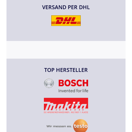
VERSAND PER DHL
TOP HERSTELLER