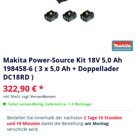
Makita Power-Source Kit 18V 5,0 Ah
198458-6 ( 3 x 5,0 Ah + Doppellader
DC18RD )
322,90 € *
inkl. MwSt.
zzgl. Versandkosten
Sofort versandfertig, Lieferzeit ca. 1-3 Werktage
Bestellen Sie innerhalb der nächsten
2 Tage 15 Stunden
und 18 Minuten
damit die Bestellung
am Montag
verschickt wird.