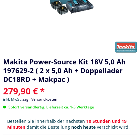
Makita Power-Source Kit 18V 5,0 Ah
197629-2 ( 2 x 5,0 Ah + Doppellader
DC18RD + Makpac )
279,90 € *
inkl. MwSt.
zzgl. Versandkosten
Sofort versandfertig, Lieferzeit ca. 1-3 Werktage
Bestellen Sie innerhalb der nächsten
10 Stunden und 19
Minuten
damit die Bestellung
noch heute
verschickt wird.