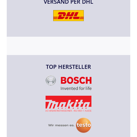
VERSAND PER DHL
TOP HERSTELLER