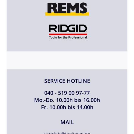
SERVICE HOTLINE
040 - 519 00 97-77
Mo.-Do. 10.00h bis 16.00h
Fr. 10.00h bis 14.00h
MAIL
vertrieb@tooltown.de