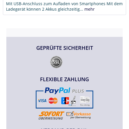
Mit USB-Anschluss zum Aufladen von Smartphones Mit dem
Ladegerät können 2 Akkus gleichzeitig...
mehr
GEPRÜFTE SICHERHEIT
FLEXIBLE ZAHLUNG