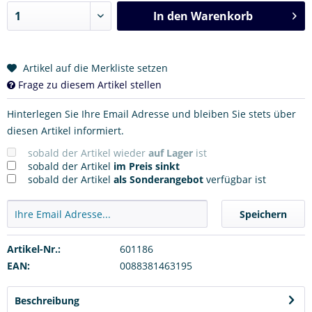
In den
Warenkorb
Artikel auf die Merkliste setzen
Frage zu diesem Artikel stellen
Hinterlegen Sie Ihre Email Adresse und bleiben Sie stets über
diesen Artikel informiert.
sobald der Artikel wieder
auf Lager
ist
sobald der Artikel
im Preis sinkt
sobald der Artikel
als Sonderangebot
verfügbar ist
Speichern
Artikel-Nr.:
601186
EAN:
0088381463195
Beschreibung