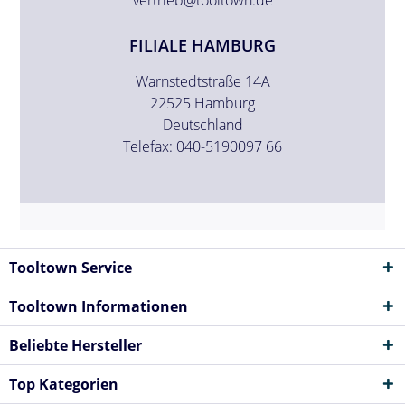
FILIALE HAMBURG
Warnstedtstraße 14A
22525 Hamburg
Deutschland
Telefax: 040-5190097 66
Tooltown Service
Tooltown Informationen
Beliebte Hersteller
Top Kategorien