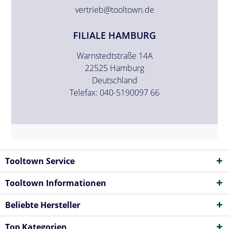
vertrieb@tooltown.de
FILIALE HAMBURG
Warnstedtstraße 14A
22525 Hamburg
Deutschland
Telefax: 040-5190097 66
Tooltown Service
Tooltown Informationen
Beliebte Hersteller
Top Kategorien