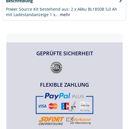
Beschreibung
Power Source Kit bestehend aus: 2 x Akku BL1850B 5,0 Ah
mit Ladestandanzeige 1 x...
mehr
GEPRÜFTE SICHERHEIT
FLEXIBLE ZAHLUNG