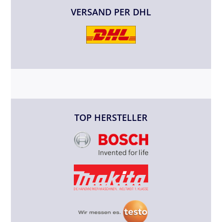
VERSAND PER DHL
TOP HERSTELLER