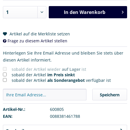
In den
Warenkorb
Artikel auf die Merkliste setzen
Frage zu diesem Artikel stellen
Hinterlegen Sie Ihre Email Adresse und bleiben Sie stets über
diesen Artikel informiert.
sobald der Artikel wieder
auf Lager
ist
sobald der Artikel
im Preis sinkt
sobald der Artikel
als Sonderangebot
verfügbar ist
Speichern
Artikel-Nr.:
600805
EAN:
0088381461788