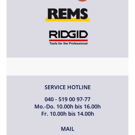
SERVICE HOTLINE
040 - 519 00 97-77
Mo.-Do. 10.00h bis 16.00h
Fr. 10.00h bis 14.00h
MAIL