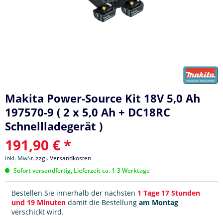
Makita Power-Source Kit 18V 5,0 Ah
197570-9 ( 2 x 5,0 Ah + DC18RC
Schnellladegerät )
191,90 € *
inkl. MwSt.
zzgl. Versandkosten
Sofort versandfertig, Lieferzeit ca. 1-3 Werktage
Bestellen Sie innerhalb der nächsten
1 Tage 17 Stunden
und 19 Minuten
damit die Bestellung
am Montag
verschickt wird.