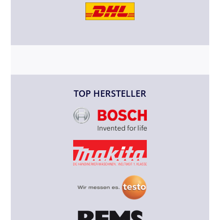
TOP HERSTELLER