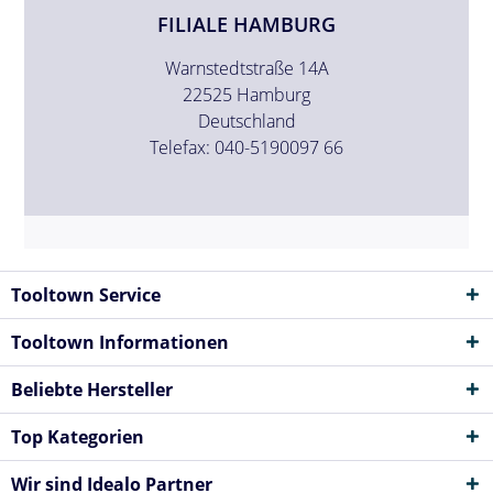
FILIALE HAMBURG
Warnstedtstraße 14A
22525 Hamburg
Deutschland
Telefax: 040-5190097 66
Tooltown Service
Tooltown Informationen
Beliebte Hersteller
Top Kategorien
Wir sind Idealo Partner