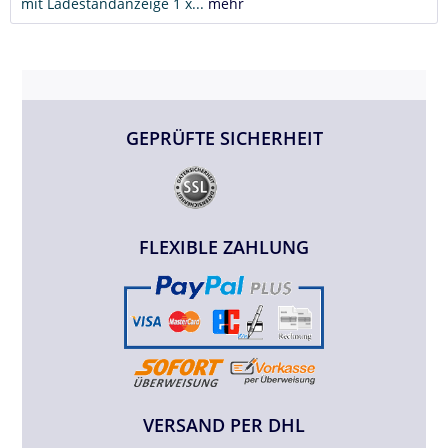
mit Ladestandanzeige 1 x...
mehr
GEPRÜFTE SICHERHEIT
FLEXIBLE ZAHLUNG
VERSAND PER DHL