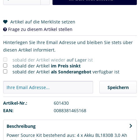
Artikel auf die Merkliste setzen
Frage zu diesem Artikel stellen
Hinterlegen Sie Ihre Email Adresse und bleiben Sie stets über
diesen Artikel informiert.
sobald der Artikel wieder
auf Lager
ist
sobald der Artikel
im Preis sinkt
sobald der Artikel
als Sonderangebot
verfügbar ist
Speichern
Artikel-Nr.:
601430
EAN:
0088381465168
Beschreibung
Power Source Kit bestehend aus: 4 x Akku BL1830B 3,0 Ah