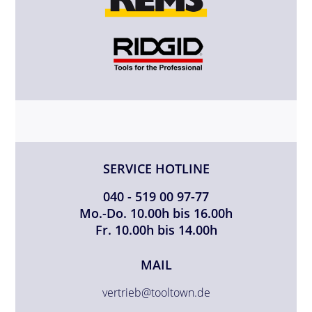
SERVICE HOTLINE
040 - 519 00 97-77
Mo.-Do. 10.00h bis 16.00h
Fr. 10.00h bis 14.00h
MAIL
vertrieb@tooltown.de