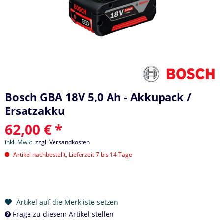
Bosch GBA 18V 5,0 Ah - Akkupack /
Ersatzakku
62,00 € *
inkl. MwSt.
zzgl. Versandkosten
Artikel nachbestellt, Lieferzeit 7 bis 14 Tage
Artikel auf die Merkliste setzen
Frage zu diesem Artikel stellen