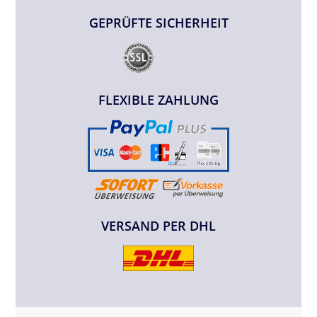
GEPRÜFTE SICHERHEIT
FLEXIBLE ZAHLUNG
VERSAND PER DHL