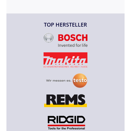
TOP HERSTELLER