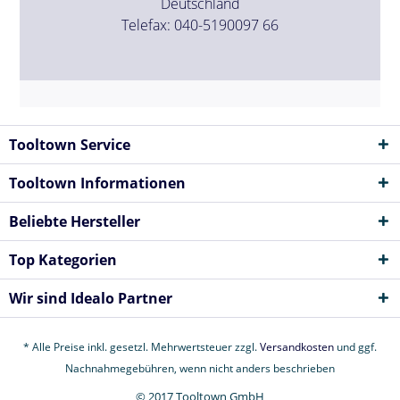
Deutschland
Telefax: 040-5190097 66
Tooltown Service
Tooltown Informationen
Beliebte Hersteller
Top Kategorien
Wir sind Idealo Partner
* Alle Preise inkl. gesetzl. Mehrwertsteuer zzgl.
Versandkosten
und ggf.
Nachnahmegebühren, wenn nicht anders beschrieben
© 2017 Tooltown GmbH