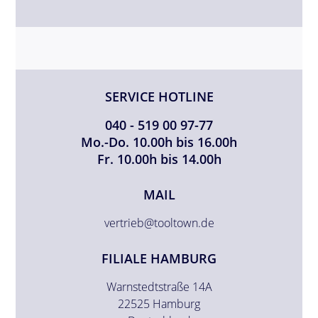
SERVICE HOTLINE
040 - 519 00 97-77
Mo.-Do. 10.00h bis 16.00h
Fr. 10.00h bis 14.00h
MAIL
vertrieb@tooltown.de
FILIALE HAMBURG
Warnstedtstraße 14A
22525 Hamburg