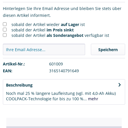
Hinterlegen Sie Ihre Email Adresse und bleiben Sie stets über
diesen Artikel informiert.
sobald der Artikel wieder
auf Lager
ist
sobald der Artikel
im Preis sinkt
sobald der Artikel
als Sonderangebot
verfügbar ist
Speichern
Artikel-Nr.:
601009
EAN:
3165140791649
Beschreibung
Noch mal 25 % längere Laufleistung (vgl. mit 4,0-Ah Akku)
COOLPACK-Technologie für bis zu 100 %...
mehr