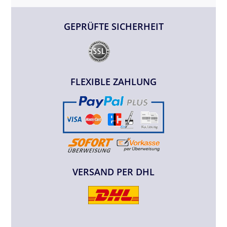
GEPRÜFTE SICHERHEIT
FLEXIBLE ZAHLUNG
VERSAND PER DHL