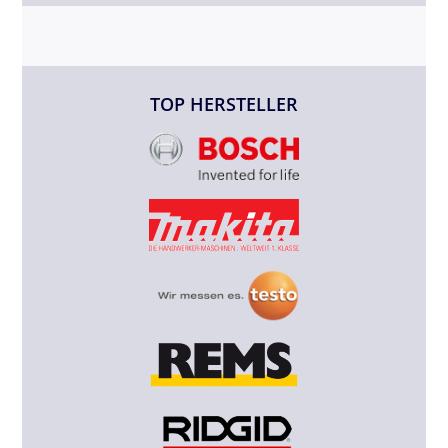
TOP HERSTELLER