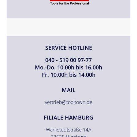
SERVICE HOTLINE
040 - 519 00 97-77
Mo.-Do. 10.00h bis 16.00h
Fr. 10.00h bis 14.00h
MAIL
vertrieb@tooltown.de
FILIALE HAMBURG
Warnstedtstraße 14A
22525 Hamburg