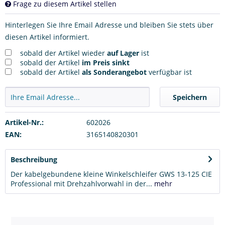
Frage zu diesem Artikel stellen
Hinterlegen Sie Ihre Email Adresse und bleiben Sie stets über
diesen Artikel informiert.
sobald der Artikel wieder
auf Lager
ist
sobald der Artikel
im Preis sinkt
sobald der Artikel
als Sonderangebot
verfügbar ist
Speichern
Artikel-Nr.:
602026
EAN:
3165140820301
Beschreibung
Der kabelgebundene kleine Winkelschleifer GWS 13-125 CIE
Professional mit Drehzahlvorwahl in der...
mehr