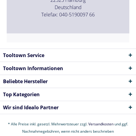
Deutschland
Telefax: 040-5190097 66
Tooltown Service
Tooltown Informationen
Beliebte Hersteller
Top Kategorien
Wir sind Idealo Partner
* Alle Preise inkl. gesetzl. Mehrwertsteuer zzgl.
Versandkosten
und ggf.
Nachnahmegebühren, wenn nicht anders beschrieben