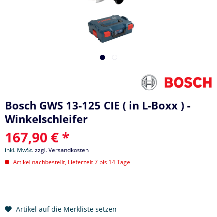
Bosch GWS 13-125 CIE ( in L-Boxx ) -
Winkelschleifer
167,90 € *
inkl. MwSt.
zzgl. Versandkosten
Artikel nachbestellt, Lieferzeit 7 bis 14 Tage
Artikel auf die Merkliste setzen