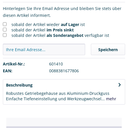
Hinterlegen Sie Ihre Email Adresse und bleiben Sie stets über
diesen Artikel informiert.
sobald der Artikel wieder
auf Lager
ist
sobald der Artikel
im Preis sinkt
sobald der Artikel
als Sonderangebot
verfügbar ist
Speichern
Artikel-Nr.:
601410
EAN:
0088381677806
Beschreibung
Robustes Getriebegehäuse aus Aluminium-Druckguss
Einfache Tiefeneinstellung und Werkzeugwechsel...
mehr