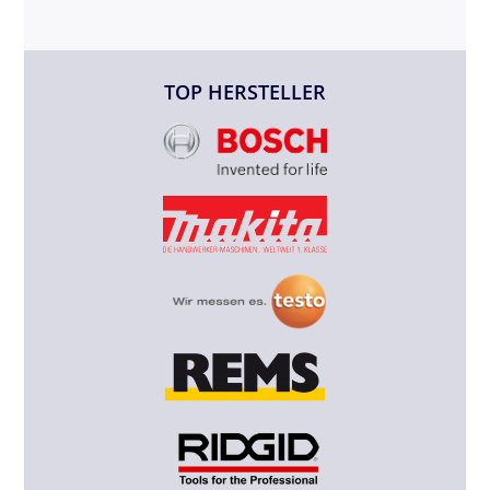
TOP HERSTELLER