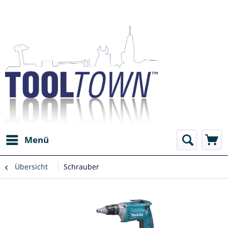
Menü
Übersicht
Schrauber