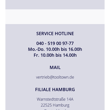
SERVICE HOTLINE
040 - 519 00 97-77
Mo.-Do. 10.00h bis 16.00h
Fr. 10.00h bis 14.00h
MAIL
vertrieb@tooltown.de
FILIALE HAMBURG
Warnstedtstraße 14A
22525 Hamburg