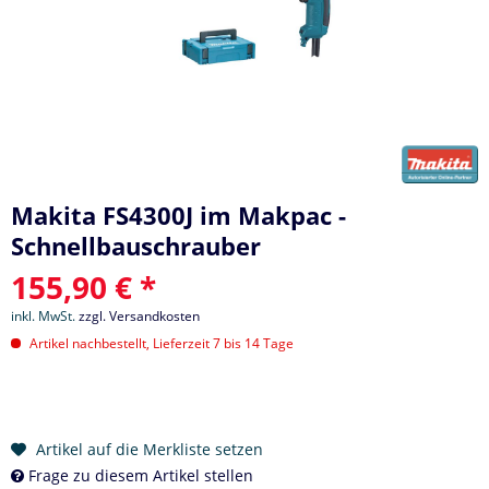
Makita FS4300J im Makpac -
Schnellbauschrauber
155,90 € *
inkl. MwSt.
zzgl. Versandkosten
Artikel nachbestellt, Lieferzeit 7 bis 14 Tage
Artikel auf die Merkliste setzen
Frage zu diesem Artikel stellen