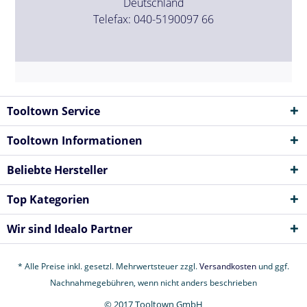
Deutschland
Telefax: 040-5190097 66
Tooltown Service
Tooltown Informationen
Beliebte Hersteller
Top Kategorien
Wir sind Idealo Partner
* Alle Preise inkl. gesetzl. Mehrwertsteuer zzgl.
Versandkosten
und ggf.
Nachnahmegebühren, wenn nicht anders beschrieben
© 2017 Tooltown GmbH