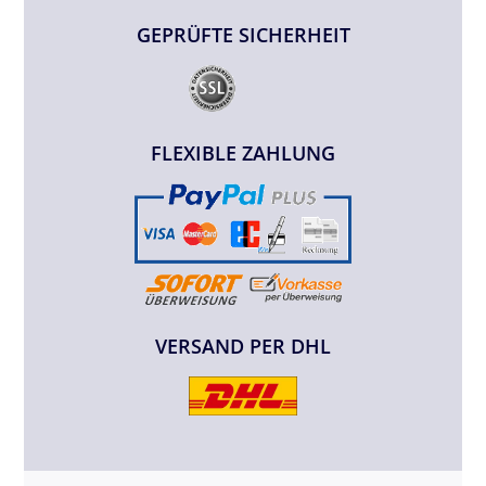
GEPRÜFTE SICHERHEIT
FLEXIBLE ZAHLUNG
VERSAND PER DHL