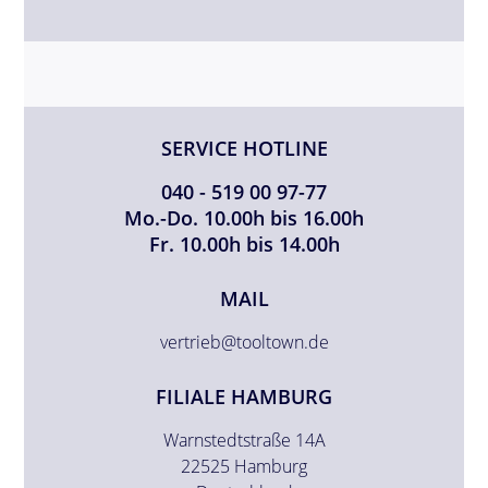
SERVICE HOTLINE
040 - 519 00 97-77
Mo.-Do. 10.00h bis 16.00h
Fr. 10.00h bis 14.00h
MAIL
vertrieb@tooltown.de
FILIALE HAMBURG
Warnstedtstraße 14A
22525 Hamburg