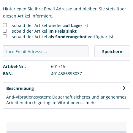
Hinterlegen Sie Ihre Email Adresse und bleiben Sie stets über
diesen Artikel informiert.
sobald der Artikel wieder
auf Lager
ist
sobald der Artikel
im Preis sinkt
sobald der Artikel
als Sonderangebot
verfügbar ist
Speichern
Artikel-Nr.:
601715
EAN:
4014586893037
Beschreibung
Anti-Vibrationssystem: Dauerhaft sicheres und angenehmes
Arbeiten durch geringste Vibrationen...
mehr