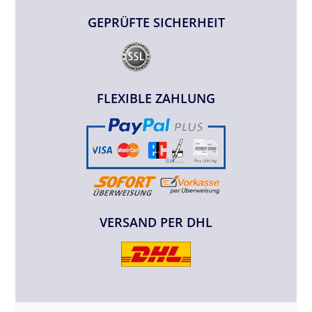
GEPRÜFTE SICHERHEIT
FLEXIBLE ZAHLUNG
VERSAND PER DHL