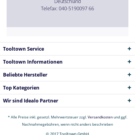
Deutschland
Telefax: 040-5190097 66
Tooltown Service
Tooltown Informationen
Beliebte Hersteller
Top Kategorien
Wir sind Idealo Partner
* Alle Preise inkl. gesetzl. Mehrwertsteuer zzgl.
Versandkosten
und ggf.
Nachnahmegebühren, wenn nicht anders beschrieben
© 2017 Tooltown GmbH