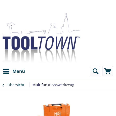
Menü
Übersicht
Multifunktionswerkzeug