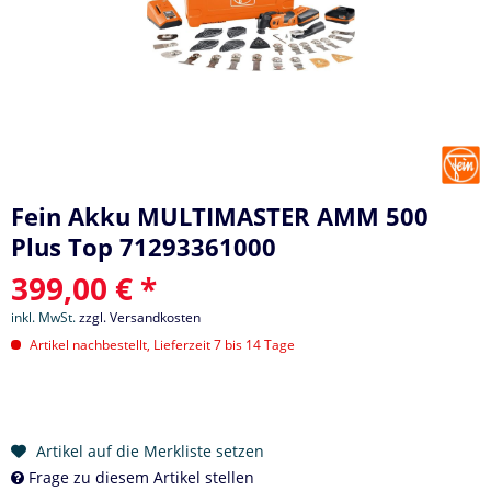
Fein Akku MULTIMASTER AMM 500
Plus Top 71293361000
399,00 € *
inkl. MwSt.
zzgl. Versandkosten
Artikel nachbestellt, Lieferzeit 7 bis 14 Tage
Artikel auf die Merkliste setzen
Frage zu diesem Artikel stellen