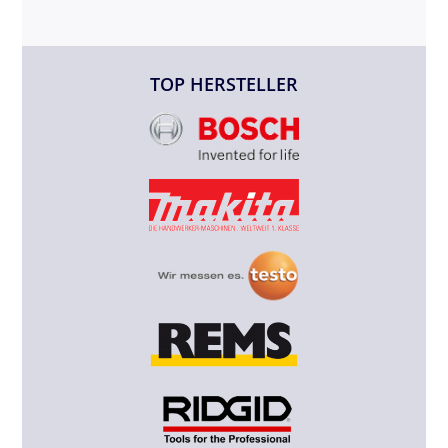
TOP HERSTELLER