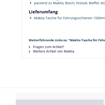
passend zu Makita, Bosch, Festool, Maffel, etc
Lieferumfang
Makita Tasche für Führungsschienen 1500m
Weiterführende Links zu: "Makita Tasche für Füh
Fragen zum Artikel?
Weitere Artikel von Makita