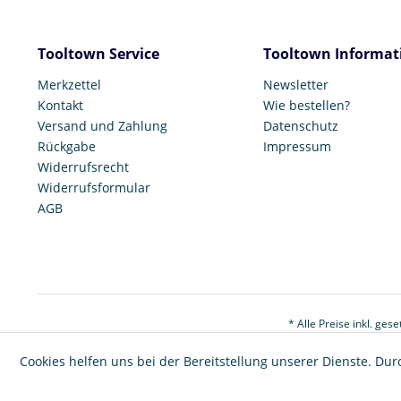
Tooltown Service
Tooltown Informat
Merkzettel
Newsletter
Kontakt
Wie bestellen?
Versand und Zahlung
Datenschutz
Rückgabe
Impressum
Widerrufsrecht
Widerrufsformular
AGB
* Alle Preise inkl. ges
Cookies helfen uns bei der Bereitstellung unserer Dienste. Dur