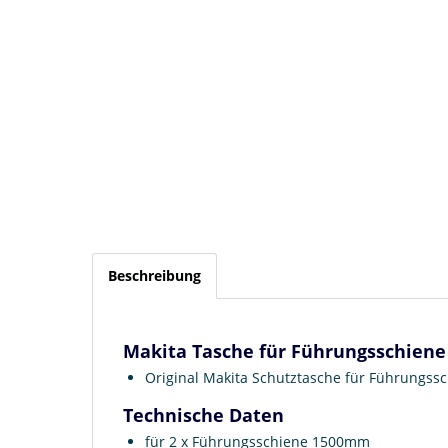
Beschreibung
Makita Tasche für Führungsschiene
Original Makita Schutztasche für Führungss
Technische Daten
für 2 x Führungsschiene 1500mm