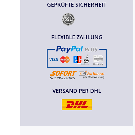
GEPRÜFTE SICHERHEIT
FLEXIBLE ZAHLUNG
VERSAND PER DHL