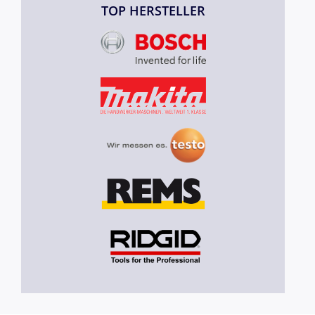
TOP HERSTELLER