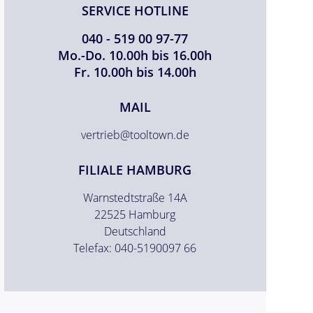
SERVICE HOTLINE
040 - 519 00 97-77
Mo.-Do. 10.00h bis 16.00h
Fr. 10.00h bis 14.00h
MAIL
vertrieb@tooltown.de
FILIALE HAMBURG
Warnstedtstraße 14A
22525 Hamburg
Deutschland
Telefax: 040-5190097 66