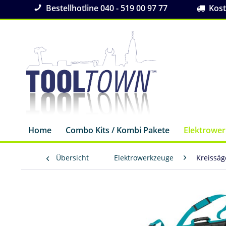
Bestellhotline 040 - 519 00 97 77
Koste
Home
Combo Kits / Kombi Pakete
Elektrowe
Übersicht
Elektrowerkzeuge
Kreissä