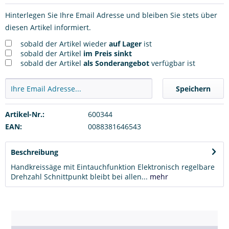
Hinterlegen Sie Ihre Email Adresse und bleiben Sie stets über
diesen Artikel informiert.
sobald der Artikel wieder
auf Lager
ist
sobald der Artikel
im Preis sinkt
sobald der Artikel
als Sonderangebot
verfügbar ist
Speichern
Artikel-Nr.:
600344
EAN:
0088381646543
Beschreibung
Handkreissäge mit Eintauchfunktion Elektronisch regelbare
Drehzahl Schnittpunkt bleibt bei allen...
mehr