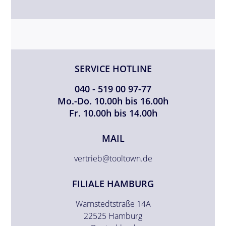
SERVICE HOTLINE
040 - 519 00 97-77
Mo.-Do. 10.00h bis 16.00h
Fr. 10.00h bis 14.00h
MAIL
vertrieb@tooltown.de
FILIALE HAMBURG
Warnstedtstraße 14A
22525 Hamburg