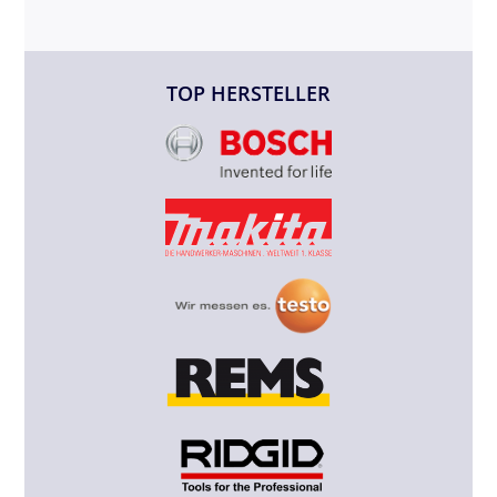
TOP HERSTELLER