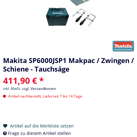
Makita SP6000JSP1 Makpac / Zwingen /
Schiene - Tauchsäge
411,90 € *
inkl. MwSt.
zzgl. Versandkosten
Artikel nachbestellt, Lieferzeit 7 bis 14 Tage
Artikel auf die Merkliste setzen
Frage zu diesem Artikel stellen