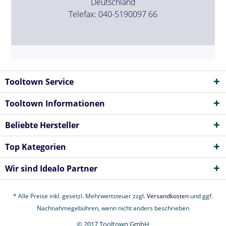
Deutschland
Telefax: 040-5190097 66
Tooltown Service
Tooltown Informationen
Beliebte Hersteller
Top Kategorien
Wir sind Idealo Partner
* Alle Preise inkl. gesetzl. Mehrwertsteuer zzgl.
Versandkosten
und ggf.
Nachnahmegebühren, wenn nicht anders beschrieben
© 2017 Tooltown GmbH