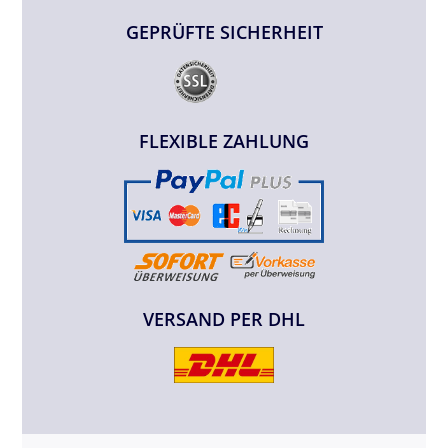
GEPRÜFTE SICHERHEIT
FLEXIBLE ZAHLUNG
VERSAND PER DHL