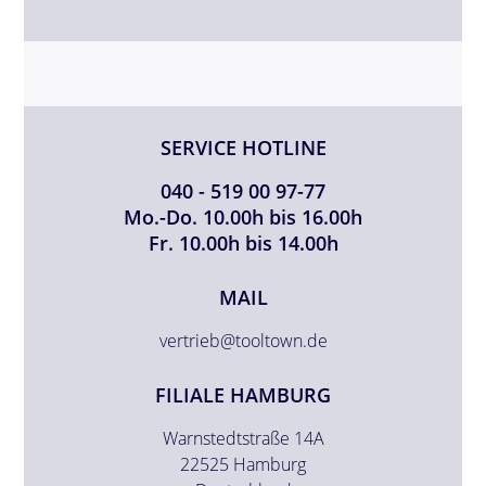
SERVICE HOTLINE
040 - 519 00 97-77
Mo.-Do. 10.00h bis 16.00h
Fr. 10.00h bis 14.00h
MAIL
vertrieb@tooltown.de
FILIALE HAMBURG
Warnstedtstraße 14A
22525 Hamburg