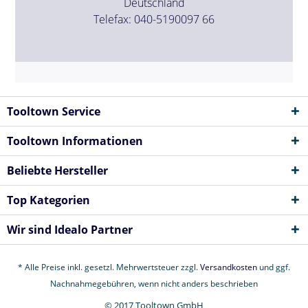
Deutschland
Telefax: 040-5190097 66
Tooltown Service
Tooltown Informationen
Beliebte Hersteller
Top Kategorien
Wir sind Idealo Partner
* Alle Preise inkl. gesetzl. Mehrwertsteuer zzgl.
Versandkosten
und ggf.
Nachnahmegebühren, wenn nicht anders beschrieben
© 2017 Tooltown GmbH