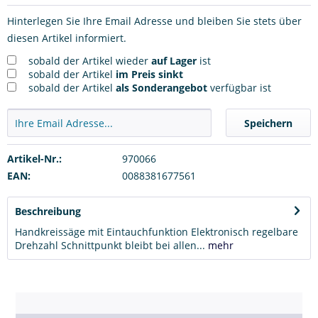
Hinterlegen Sie Ihre Email Adresse und bleiben Sie stets über
diesen Artikel informiert.
sobald der Artikel wieder
auf Lager
ist
sobald der Artikel
im Preis sinkt
sobald der Artikel
als Sonderangebot
verfügbar ist
Speichern
Artikel-Nr.:
970066
EAN:
0088381677561
Beschreibung
Handkreissäge mit Eintauchfunktion Elektronisch regelbare
Drehzahl Schnittpunkt bleibt bei allen...
mehr