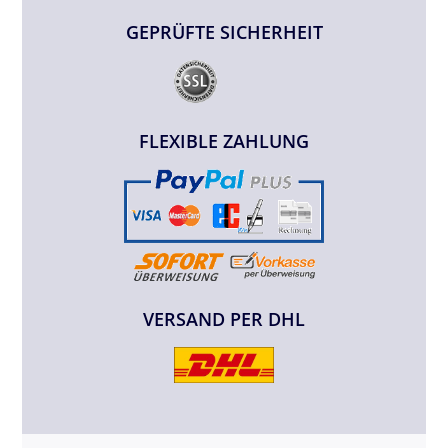
GEPRÜFTE SICHERHEIT
FLEXIBLE ZAHLUNG
VERSAND PER DHL