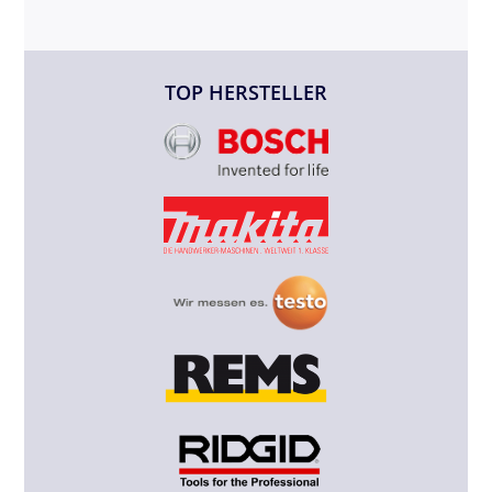
TOP HERSTELLER