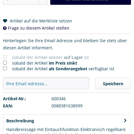
Artikel auf die Merkliste setzen
Frage zu diesem Artikel stellen
Hinterlegen Sie Ihre Email Adresse und bleiben Sie stets über
diesen Artikel informiert.
sobald der Artikel wieder
auf Lager
ist
sobald der Artikel
im Preis sinkt
sobald der Artikel
als Sonderangebot
verfügbar ist
Speichern
Artikel-Nr.:
600346
EAN:
0088381638999
Beschreibung
Handkreissäge mit Eintauchfunktion Elektronisch regelbare