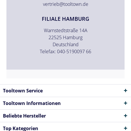
vertrieb@tooltown.de
FILIALE HAMBURG
Warnstedtstraße 14A
22525 Hamburg
Deutschland
Telefax: 040-5190097 66
Tooltown Service
Tooltown Informationen
Beliebte Hersteller
Top Kategorien