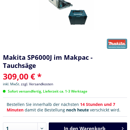
Makita SP6000J im Makpac -
Tauchsäge
309,00 € *
inkl. MwSt.
zzgl. Versandkosten
Sofort versandfertig, Lieferzeit ca. 1-3 Werktage
Bestellen Sie innerhalb der nächsten
14 Stunden und 7
Minuten
damit die Bestellung
noch heute
verschickt wird.
In den
Warenkorb