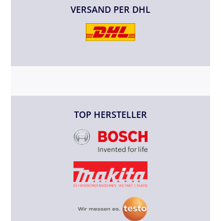
VERSAND PER DHL
TOP HERSTELLER