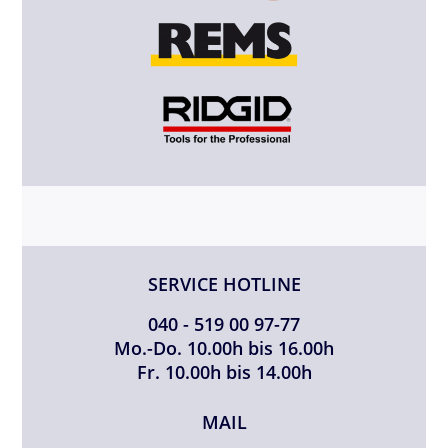
SERVICE HOTLINE
040 - 519 00 97-77
Mo.-Do. 10.00h bis 16.00h
Fr. 10.00h bis 14.00h
MAIL