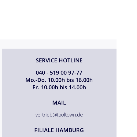
SERVICE HOTLINE
040 - 519 00 97-77
Mo.-Do. 10.00h bis 16.00h
Fr. 10.00h bis 14.00h
MAIL
vertrieb@tooltown.de
FILIALE HAMBURG