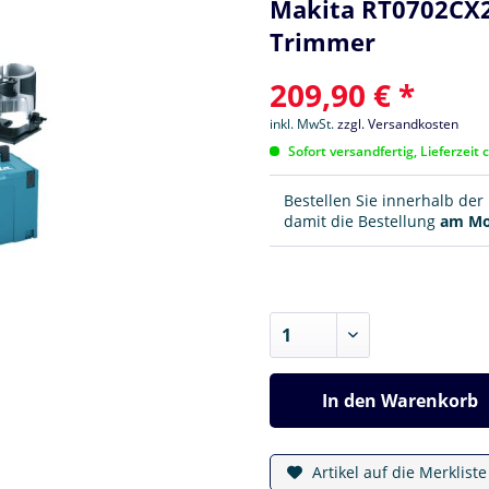
Makita RT0702CX2
Trimmer
209,90 € *
inkl. MwSt.
zzgl. Versandkosten
Sofort versandfertig, Lieferzeit 
Bestellen Sie innerhalb de
damit die Bestellung
am Mo
In den
Warenkorb
Artikel auf die Merklist