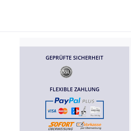
GEPRÜFTE SICHERHEIT
FLEXIBLE ZAHLUNG