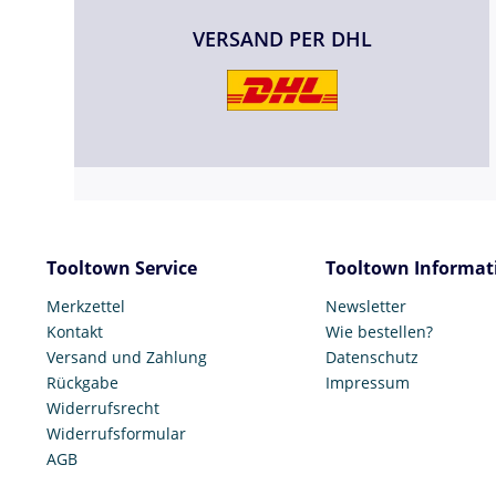
VERSAND PER DHL
Tooltown Service
Tooltown Informat
Merkzettel
Newsletter
Kontakt
Wie bestellen?
Versand und Zahlung
Datenschutz
Rückgabe
Impressum
Widerrufsrecht
Widerrufsformular
AGB