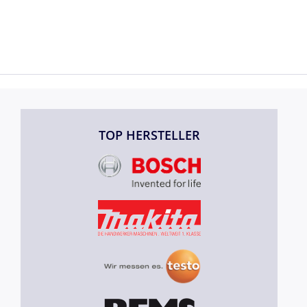
TOP HERSTELLER