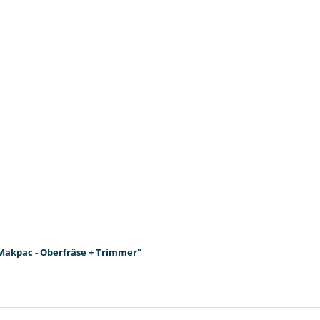
Makpac - Oberfräse + Trimmer"