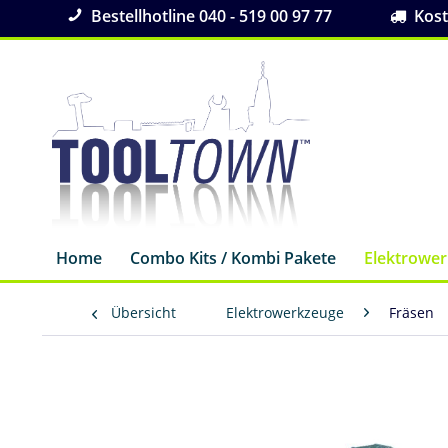
Bestellhotline 040 - 519 00 97 77
Koste
Home
Combo Kits / Kombi Pakete
Elektrowe
Übersicht
Elektrowerkzeuge
Fräsen