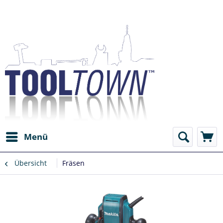
Menü
Übersicht
Fräsen