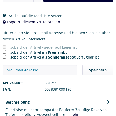
Artikel auf die Merkliste setzen
Frage zu diesem Artikel stellen
Hinterlegen Sie Ihre Email Adresse und bleiben Sie stets über
diesen Artikel informiert.
sobald der Artikel wieder
auf Lager
ist
sobald der Artikel
im Preis sinkt
sobald der Artikel
als Sonderangebot
verfügbar ist
Speichern
Artikel-Nr.:
601211
EAN:
0088381099196
Beschreibung
Oberfräse mit sehr kompakter Bauform 3-stufige Revolver-
Tiefeneinstellung Auswechselbare...
mehr