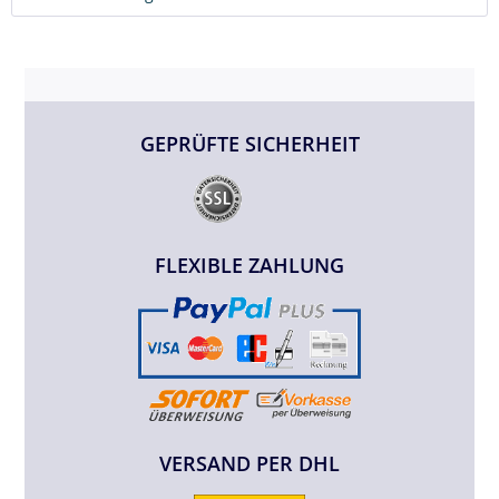
GEPRÜFTE SICHERHEIT
FLEXIBLE ZAHLUNG
VERSAND PER DHL