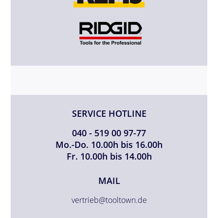
SERVICE HOTLINE
040 - 519 00 97-77
Mo.-Do. 10.00h bis 16.00h
Fr. 10.00h bis 14.00h
MAIL
vertrieb@tooltown.de