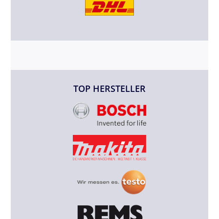
TOP HERSTELLER