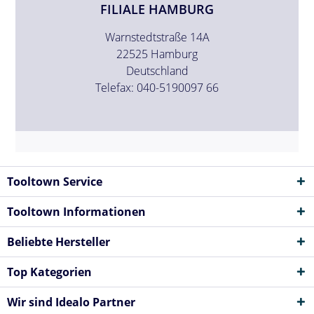
FILIALE HAMBURG
Warnstedtstraße 14A
22525 Hamburg
Deutschland
Telefax: 040-5190097 66
Tooltown Service
Tooltown Informationen
Beliebte Hersteller
Top Kategorien
Wir sind Idealo Partner