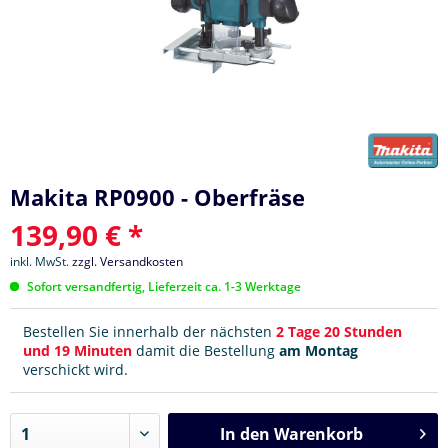
Makita RP0900 - Oberfräse
139,90 € *
inkl. MwSt.
zzgl. Versandkosten
Sofort versandfertig, Lieferzeit ca. 1-3 Werktage
Bestellen Sie innerhalb der nächsten
2 Tage 20 Stunden
und 19 Minuten
damit die Bestellung
am Montag
verschickt wird.
In den
Warenkorb