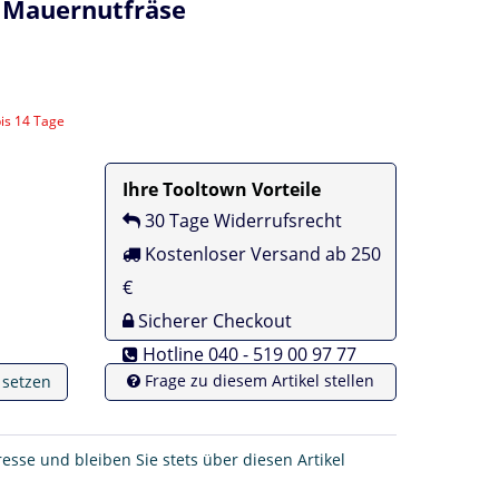
- Mauernutfräse
bis 14 Tage
Ihre Tooltown Vorteile
30 Tage Widerrufsrecht
Kostenloser Versand ab 250
€
Sicherer Checkout
Hotline 040 - 519 00 97 77
Frage zu diesem Artikel stellen
e setzen
resse und bleiben Sie stets über diesen Artikel