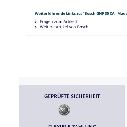
Weiterführende Links zu: "Bosch GNF 35 CA - Mau
Fragen zum Artikel?
Weitere Artikel von Bosch
GEPRÜFTE SICHERHEIT
FLEXIBLE ZAHLUNG