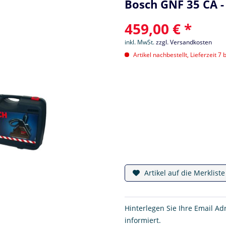
Bosch GNF 35 CA 
459,00 € *
inkl. MwSt.
zzgl. Versandkosten
Artikel nachbestellt, Lieferzeit 7 
Artikel auf die Merklist
Hinterlegen Sie Ihre Email Ad
informiert.