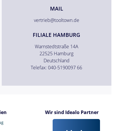
MAIL
vertrieb@tooltown.de
FILIALE HAMBURG
Warnstedtstraße 14A
22525 Hamburg
Deutschland
Telefax: 040-5190097 66
ien
Wir sind Idealo Partner
ug