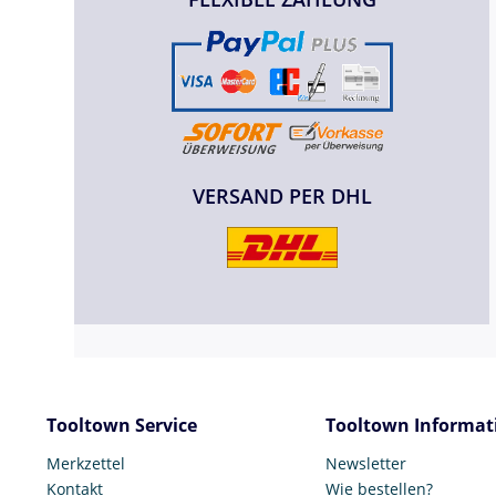
VERSAND PER DHL
Tooltown Service
Tooltown Informat
Merkzettel
Newsletter
Kontakt
Wie bestellen?