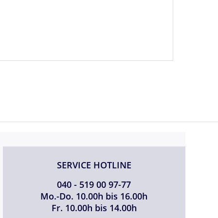
SERVICE HOTLINE
040 - 519 00 97-77
Mo.-Do. 10.00h bis 16.00h
Fr. 10.00h bis 14.00h