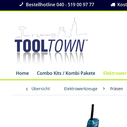
Bestellhotline 040 - 519 00 97 77
Koste
Home
Combo Kits / Kombi Pakete
Elektrowe
Übersicht
Elektrowerkzeuge
Fräsen