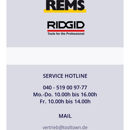
SERVICE HOTLINE
040 - 519 00 97-77
Mo.-Do. 10.00h bis 16.00h
Fr. 10.00h bis 14.00h
MAIL
vertrieb@tooltown.de