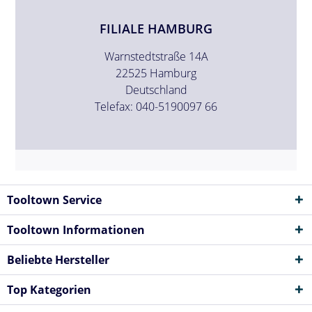
FILIALE HAMBURG
Warnstedtstraße 14A
22525 Hamburg
Deutschland
Telefax: 040-5190097 66
Tooltown Service
Tooltown Informationen
Beliebte Hersteller
Top Kategorien