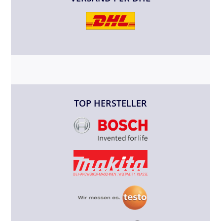
TOP HERSTELLER