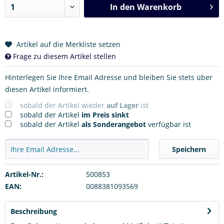
In den
Warenkorb
Artikel auf die Merkliste setzen
Frage zu diesem Artikel stellen
Hinterlegen Sie Ihre Email Adresse und bleiben Sie stets über
diesen Artikel informiert.
sobald der Artikel wieder
auf Lager
ist
sobald der Artikel
im Preis sinkt
sobald der Artikel
als Sonderangebot
verfügbar ist
Speichern
Artikel-Nr.:
500853
EAN:
0088381093569
Beschreibung