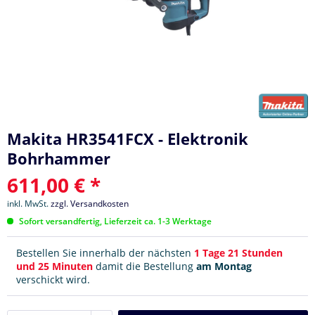
Makita HR3541FCX - Elektronik
Bohrhammer
611,00 € *
inkl. MwSt.
zzgl. Versandkosten
Sofort versandfertig, Lieferzeit ca. 1-3 Werktage
Bestellen Sie innerhalb der nächsten
1 Tage 21 Stunden
und 25 Minuten
damit die Bestellung
am Montag
verschickt wird.