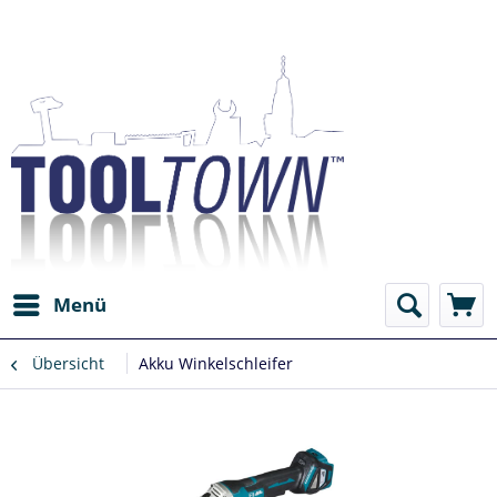
Menü
Übersicht
Akku Winkelschleifer