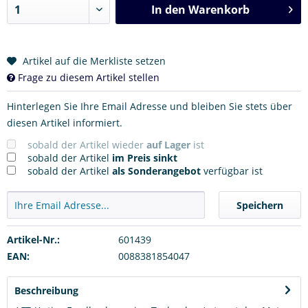
In den
Warenkorb
Artikel auf die Merkliste setzen
Frage zu diesem Artikel stellen
Hinterlegen Sie Ihre Email Adresse und bleiben Sie stets über
diesen Artikel informiert.
sobald der Artikel wieder
auf Lager
ist
sobald der Artikel
im Preis sinkt
sobald der Artikel
als Sonderangebot
verfügbar ist
Speichern
Artikel-Nr.:
601439
EAN:
0088381854047
Beschreibung