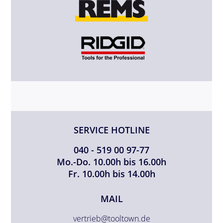
SERVICE HOTLINE
040 - 519 00 97-77
Mo.-Do. 10.00h bis 16.00h
Fr. 10.00h bis 14.00h
MAIL
vertrieb@tooltown.de