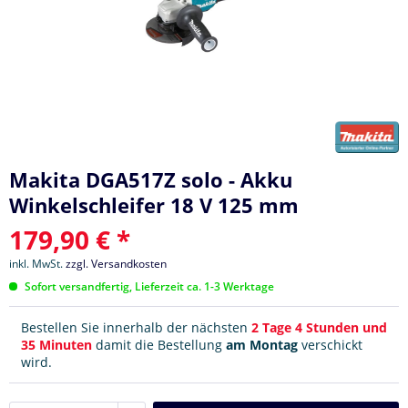
Makita DGA517Z solo - Akku
Winkelschleifer 18 V 125 mm
179,90 € *
inkl. MwSt.
zzgl. Versandkosten
Sofort versandfertig, Lieferzeit ca. 1-3 Werktage
Bestellen Sie innerhalb der nächsten
2 Tage 4 Stunden und
35 Minuten
damit die Bestellung
am Montag
verschickt
wird.