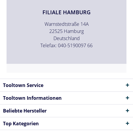
FILIALE HAMBURG
Warnstedtstraße 14A
22525 Hamburg
Deutschland
Telefax: 040-5190097 66
Tooltown Service
Tooltown Informationen
Beliebte Hersteller
Top Kategorien