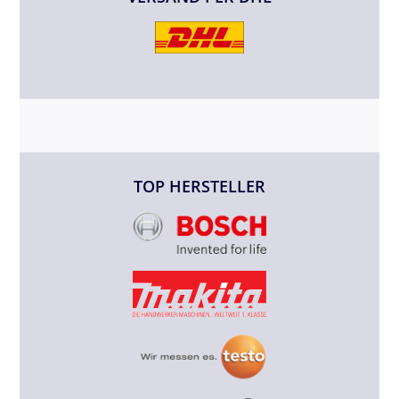
TOP HERSTELLER