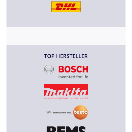
TOP HERSTELLER