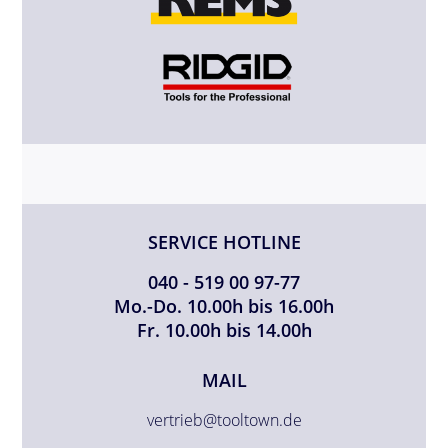
SERVICE HOTLINE
040 - 519 00 97-77
Mo.-Do. 10.00h bis 16.00h
Fr. 10.00h bis 14.00h
MAIL
vertrieb@tooltown.de