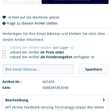
Artikel auf die Merkliste setzen
Frage zu diesem Artikel stellen
Hinterlegen Sie Ihre Email Adresse und bleiben Sie stets über
diesen Artikel informiert.
sobald der Artikel wieder
auf Lager
ist
sobald der Artikel
im Preis sinkt
sobald der Artikel
als Sonderangebot
verfügbar ist
Speichern
Artikel-Nr.:
601433
EAN:
0088381853590
Beschreibung
AFT (Active Feedback sensing Technology) stoppt den Motor