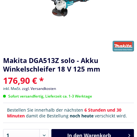
Makita DGA513Z solo - Akku
Winkelschleifer 18 V 125 mm
176,90 € *
inkl. MwSt.
zzgl. Versandkosten
Sofort versandfertig, Lieferzeit ca. 1-3 Werktage
Bestellen Sie innerhalb der nächsten
6 Stunden und 30
Minuten
damit die Bestellung
noch heute
verschickt wird.
In den
Warenkorb