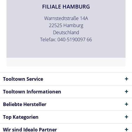
FILIALE HAMBURG
Warnstedtstraße 14A
22525 Hamburg
Deutschland
Telefax: 040-5190097 66
Tooltown Service
Tooltown Informationen
Beliebte Hersteller
Top Kategorien
Wir sind Idealo Partner