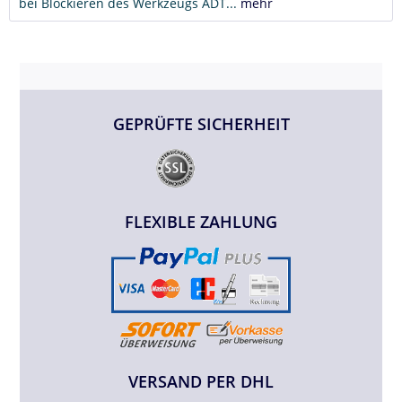
bei Blockieren des Werkzeugs ADT...
mehr
GEPRÜFTE SICHERHEIT
FLEXIBLE ZAHLUNG
VERSAND PER DHL