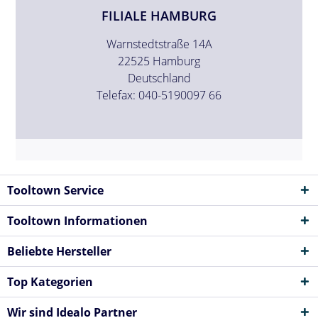
FILIALE HAMBURG
Warnstedtstraße 14A
22525 Hamburg
Deutschland
Telefax: 040-5190097 66
Tooltown Service
Tooltown Informationen
Beliebte Hersteller
Top Kategorien
Wir sind Idealo Partner