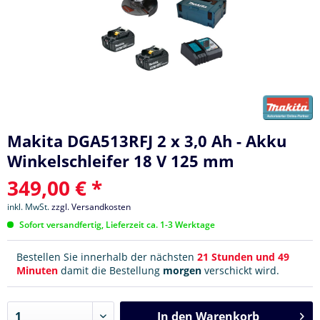
Makita DGA513RFJ 2 x 3,0 Ah - Akku
Winkelschleifer 18 V 125 mm
349,00 € *
inkl. MwSt.
zzgl. Versandkosten
Sofort versandfertig, Lieferzeit ca. 1-3 Werktage
Bestellen Sie innerhalb der nächsten
21 Stunden und 49
Minuten
damit die Bestellung
morgen
verschickt wird.
In den
Warenkorb