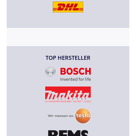
TOP HERSTELLER