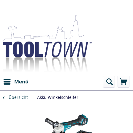
Menü
Übersicht
Akku Winkelschleifer