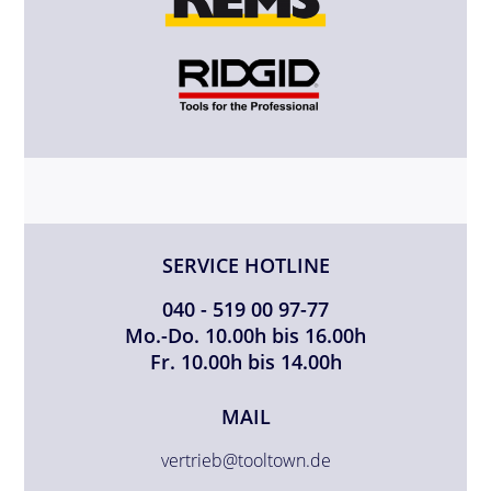
SERVICE HOTLINE
040 - 519 00 97-77
Mo.-Do. 10.00h bis 16.00h
Fr. 10.00h bis 14.00h
MAIL
vertrieb@tooltown.de