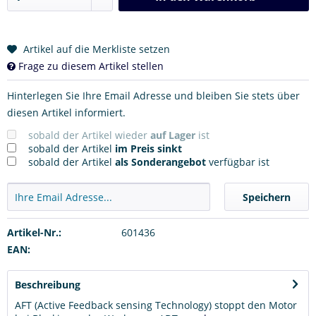
Artikel auf die Merkliste setzen
Frage zu diesem Artikel stellen
Hinterlegen Sie Ihre Email Adresse und bleiben Sie stets über
diesen Artikel informiert.
sobald der Artikel wieder
auf Lager
ist
sobald der Artikel
im Preis sinkt
sobald der Artikel
als Sonderangebot
verfügbar ist
Speichern
Artikel-Nr.:
601436
EAN:
Beschreibung
AFT (Active Feedback sensing Technology) stoppt den Motor