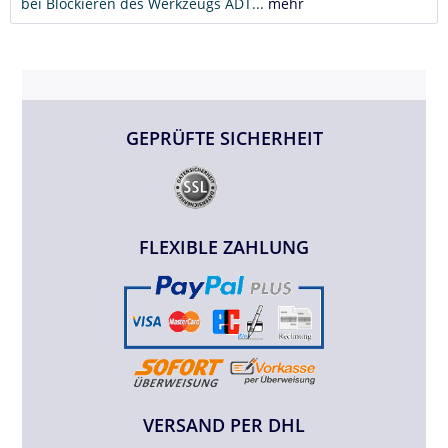
bei Blockieren des Werkzeugs ADT...
mehr
GEPRÜFTE SICHERHEIT
FLEXIBLE ZAHLUNG
VERSAND PER DHL