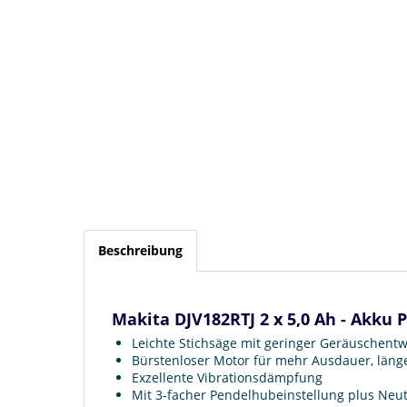
Beschreibung
Makita DJV182RTJ 2 x 5,0 Ah - Akku 
Leichte Stichsäge mit geringer Geräuschentw
Bürstenloser Motor für mehr Ausdauer, län
Exzellente Vibrationsdämpfung
Mit 3-facher Pendelhubeinstellung plus Neut