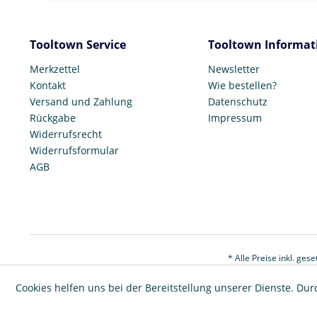
Tooltown Service
Tooltown Informat
Merkzettel
Newsletter
Kontakt
Wie bestellen?
Versand und Zahlung
Datenschutz
Rückgabe
Impressum
Widerrufsrecht
Widerrufsformular
AGB
* Alle Preise inkl. ges
Cookies helfen uns bei der Bereitstellung unserer Dienste. Dur