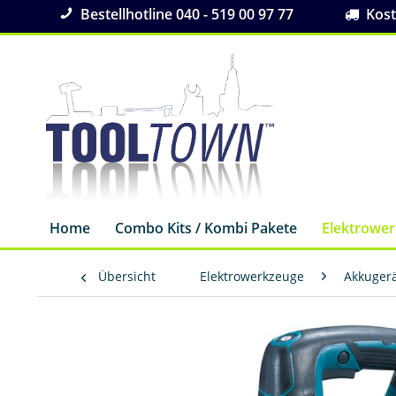
Bestellhotline 040 - 519 00 97 77
Koste
Home
Combo Kits / Kombi Pakete
Elektrowe
Übersicht
Elektrowerkzeuge
Akkuger