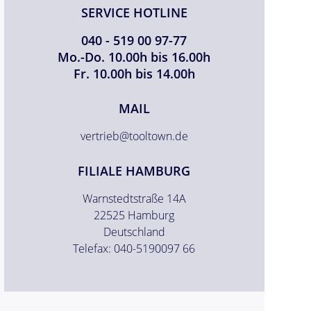
SERVICE HOTLINE
040 - 519 00 97-77
Mo.-Do. 10.00h bis 16.00h
Fr. 10.00h bis 14.00h
MAIL
vertrieb@tooltown.de
FILIALE HAMBURG
Warnstedtstraße 14A
22525 Hamburg
Deutschland
Telefax: 040-5190097 66