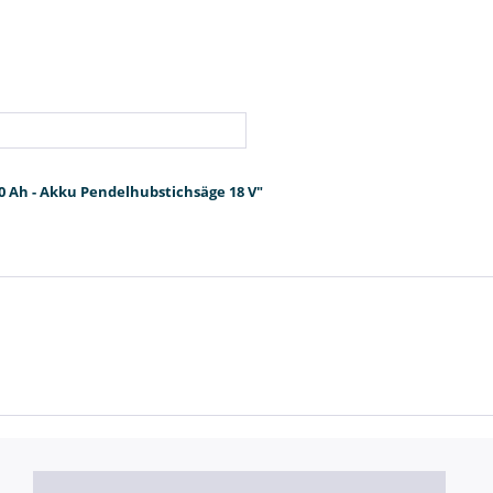
,0 Ah - Akku Pendelhubstichsäge 18 V"