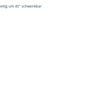
eitig um 45° schwenkbar