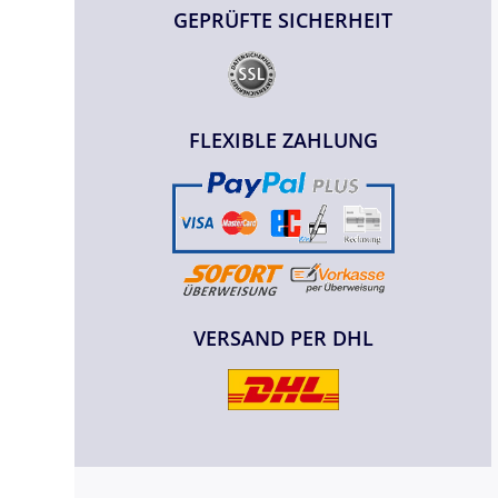
GEPRÜFTE SICHERHEIT
FLEXIBLE ZAHLUNG
VERSAND PER DHL