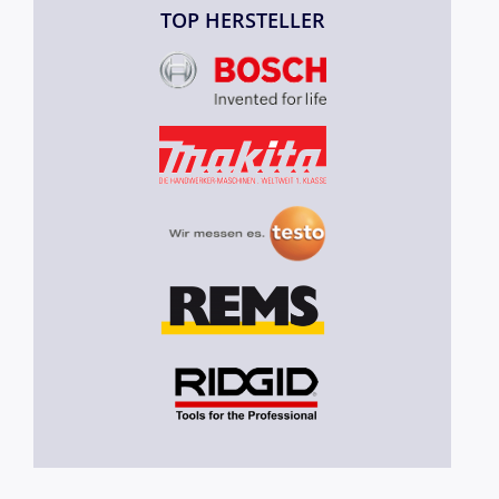
TOP HERSTELLER