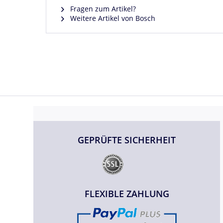
Fragen zum Artikel?
Weitere Artikel von Bosch
GEPRÜFTE SICHERHEIT
FLEXIBLE ZAHLUNG