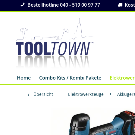
Bestellhotline 040 - 519 00 97 77
Koste
Home
Combo Kits / Kombi Pakete
Elektrowe
Übersicht
Elektrowerkzeuge
Akkuger