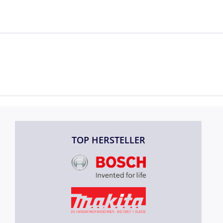
TOP HERSTELLER