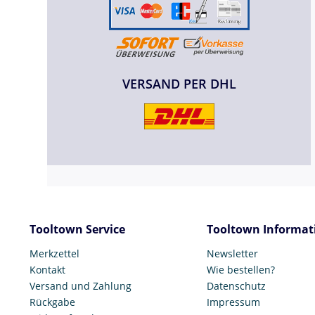
VERSAND PER DHL
Tooltown Service
Tooltown Informat
Merkzettel
Newsletter
Kontakt
Wie bestellen?
Versand und Zahlung
Datenschutz
Rückgabe
Impressum