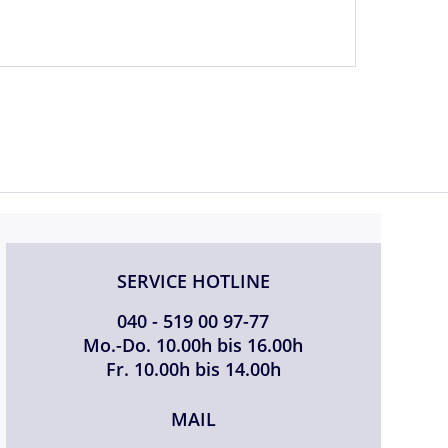
SERVICE HOTLINE
040 - 519 00 97-77
Mo.-Do. 10.00h bis 16.00h
Fr. 10.00h bis 14.00h
MAIL