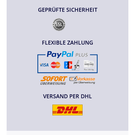
GEPRÜFTE SICHERHEIT
FLEXIBLE ZAHLUNG
VERSAND PER DHL