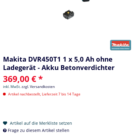
Makita DVR450T1 1 x 5,0 Ah ohne
Ladegerät - Akku Betonverdichter
369,00 € *
inkl. MwSt.
zzgl. Versandkosten
Artikel nachbestellt, Lieferzeit 7 bis 14 Tage
Artikel auf die Merkliste setzen
Frage zu diesem Artikel stellen