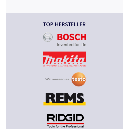
TOP HERSTELLER