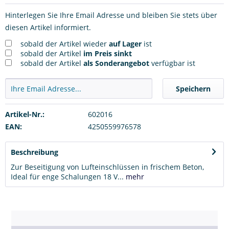
Hinterlegen Sie Ihre Email Adresse und bleiben Sie stets über
diesen Artikel informiert.
sobald der Artikel wieder
auf Lager
ist
sobald der Artikel
im Preis sinkt
sobald der Artikel
als Sonderangebot
verfügbar ist
Speichern
Artikel-Nr.:
602016
EAN:
4250559976578
Beschreibung
Zur Beseitigung von Lufteinschlüssen in frischem Beton,
Ideal für enge Schalungen 18 V...
mehr