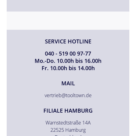
SERVICE HOTLINE
040 - 519 00 97-77
Mo.-Do. 10.00h bis 16.00h
Fr. 10.00h bis 14.00h
MAIL
vertrieb@tooltown.de
FILIALE HAMBURG
Warnstedtstraße 14A
22525 Hamburg