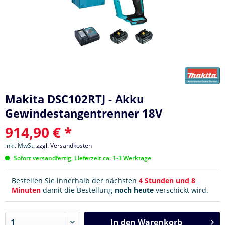
Makita DSC102RTJ - Akku
Gewindestangentrenner 18V
914,90 € *
inkl. MwSt.
zzgl. Versandkosten
Sofort versandfertig, Lieferzeit ca. 1-3 Werktage
Bestellen Sie innerhalb der nächsten
4 Stunden und 8
Minuten
damit die Bestellung
noch heute
verschickt wird.
In den
Warenkorb