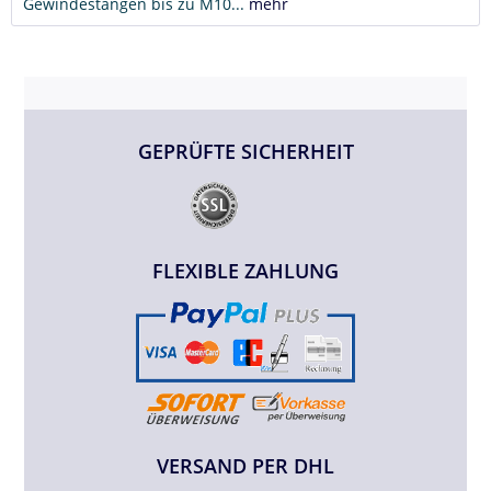
Gewindestangen bis zu M10...
mehr
GEPRÜFTE SICHERHEIT
FLEXIBLE ZAHLUNG
VERSAND PER DHL