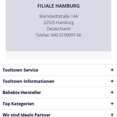
FILIALE HAMBURG
Warnstedtstraße 14A
22525 Hamburg
Deutschland
Telefax: 040-5190097 66
Tooltown Service
Tooltown Informationen
Beliebte Hersteller
Top Kategorien
Wir sind Idealo Partner