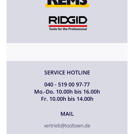
SERVICE HOTLINE
040 - 519 00 97-77
Mo.-Do. 10.00h bis 16.00h
Fr. 10.00h bis 14.00h
MAIL
vertrieb@tooltown.de