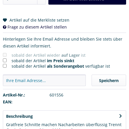
Artikel auf die Merkliste setzen
Frage zu diesem Artikel stellen
Hinterlegen Sie Ihre Email Adresse und bleiben Sie stets über
diesen Artikel informiert.
sobald der Artikel wieder
auf Lager
ist
sobald der Artikel
im Preis sinkt
sobald der Artikel
als Sonderangebot
verfügbar ist
Speichern
Artikel-Nr.:
601556
EAN:
Beschreibung
Gratfreie Schnitte machen Nacharbeiten überflüssig Trennt