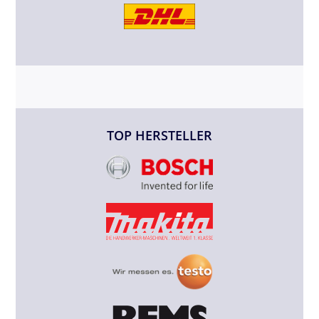
TOP HERSTELLER