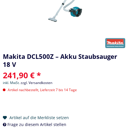
Makita DCL500Z – Akku Staubsauger
18 V
241,90 € *
inkl. MwSt.
zzgl. Versandkosten
Artikel nachbestellt, Lieferzeit 7 bis 14 Tage
Artikel auf die Merkliste setzen
Frage zu diesem Artikel stellen