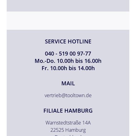
SERVICE HOTLINE
040 - 519 00 97-77
Mo.-Do. 10.00h bis 16.00h
Fr. 10.00h bis 14.00h
MAIL
vertrieb@tooltown.de
FILIALE HAMBURG
Warnstedtstraße 14A
22525 Hamburg