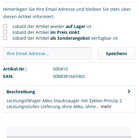
Hinterlegen Sie Ihre Email Adresse und bleiben Sie stets über
diesen Artikel informiert.
sobald der Artikel wieder
auf Lager
ist
sobald der Artikel
im Preis sinkt
sobald der Artikel
als Sonderangebot
verfügbar ist
Speichern
Artikel-Nr.:
600410
EAN:
0088381665902
Beschreibung
Leistungsfähiger Akku-Staubsauger mit Zyklon-Prinzip 2
Leistungsstufen Lieferung ohne Akku, ohne...
mehr