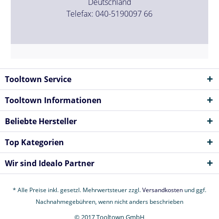
Deutschland
Telefax: 040-5190097 66
Tooltown Service
Tooltown Informationen
Beliebte Hersteller
Top Kategorien
Wir sind Idealo Partner
* Alle Preise inkl. gesetzl. Mehrwertsteuer zzgl.
Versandkosten
und ggf.
Nachnahmegebühren, wenn nicht anders beschrieben
© 2017 Tooltown GmbH