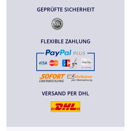
GEPRÜFTE SICHERHEIT
FLEXIBLE ZAHLUNG
VERSAND PER DHL