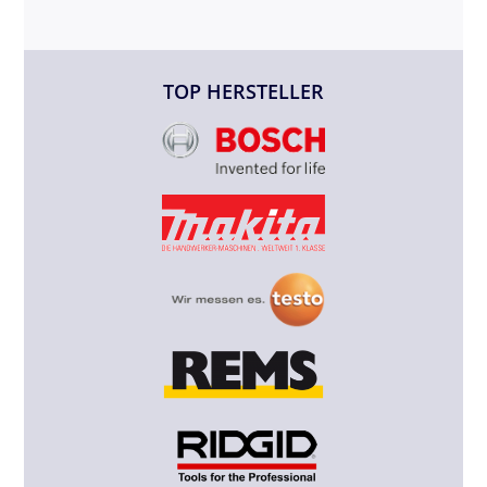
TOP HERSTELLER