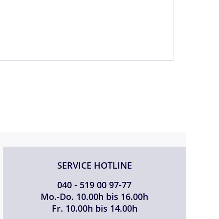
SERVICE HOTLINE
040 - 519 00 97-77
Mo.-Do. 10.00h bis 16.00h
Fr. 10.00h bis 14.00h