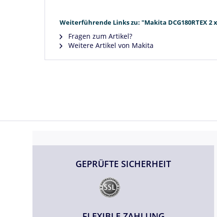
Weiterführende Links zu: "Makita DCG180RTEX 2 x 
Fragen zum Artikel?
Weitere Artikel von Makita
GEPRÜFTE SICHERHEIT
FLEXIBLE ZAHLUNG