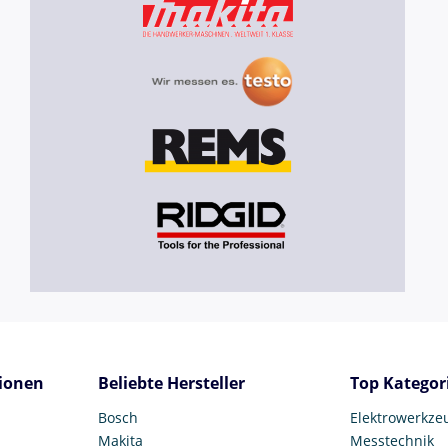
ionen
Beliebte Hersteller
Top Kategor
Bosch
Elektrowerkze
Makita
Messtechnik