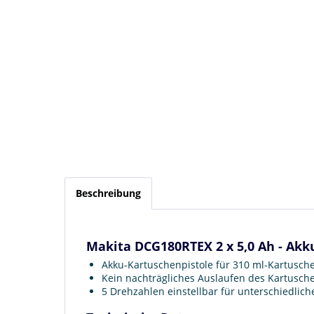
Beschreibung
Makita DCG180RTEX 2 x 5,0 Ah - Akk
Akku-Kartuschenpistole für 310 ml-Kartusch
Kein nachträgliches Auslaufen des Kartusche
5 Drehzahlen einstellbar für unterschiedli