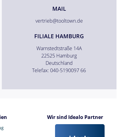
MAIL
vertrieb@tooltown.de
FILIALE HAMBURG
Warnstedtstraße 14A
22525 Hamburg
Deutschland
Telefax: 040-5190097 66
ien
Wir sind Idealo Partner
ug