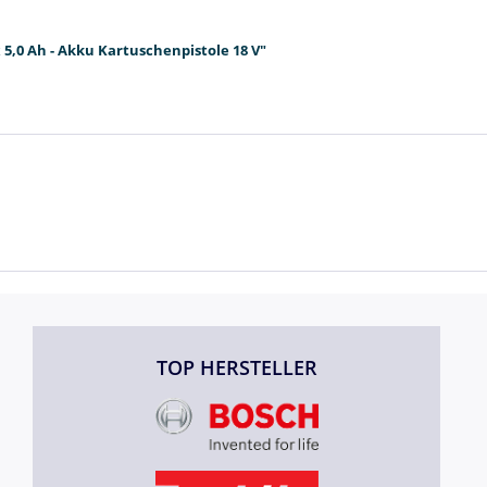
5,0 Ah - Akku Kartuschenpistole 18 V"
TOP HERSTELLER