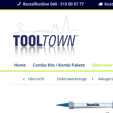
Bestellhotline 040 - 519 00 97 77
Koste
Home
Combo Kits / Kombi Pakete
Elektrowe
Übersicht
Elektrowerkzeuge
Akkuger