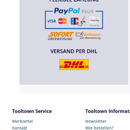
VERSAND PER DHL
Tooltown Service
Tooltown Informat
Merkzettel
Newsletter
Kontakt
Wie bestellen?