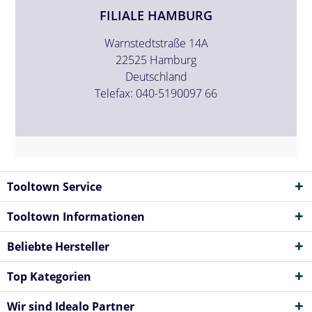
FILIALE HAMBURG
Warnstedtstraße 14A
22525 Hamburg
Deutschland
Telefax: 040-5190097 66
Tooltown Service
Tooltown Informationen
Beliebte Hersteller
Top Kategorien
Wir sind Idealo Partner