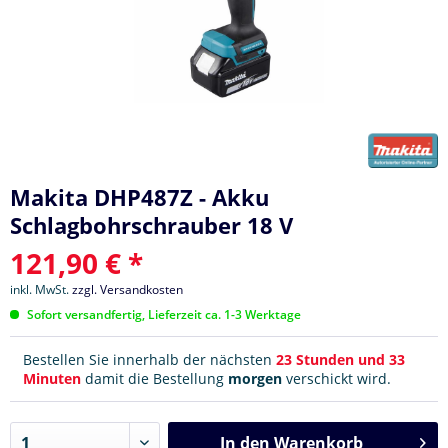
Makita DHP487Z - Akku
Schlagbohrschrauber 18 V
121,90 € *
inkl. MwSt.
zzgl. Versandkosten
Sofort versandfertig, Lieferzeit ca. 1-3 Werktage
Bestellen Sie innerhalb der nächsten
23 Stunden und 33
Minuten
damit die Bestellung
morgen
verschickt wird.
In den
Warenkorb