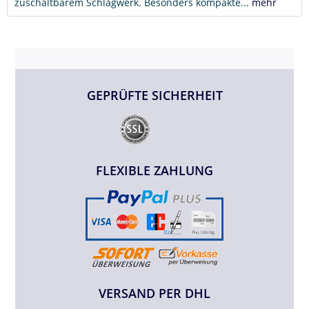
zuschaltbarem Schlagwerk. Besonders kompakte...
mehr
GEPRÜFTE SICHERHEIT
FLEXIBLE ZAHLUNG
VERSAND PER DHL