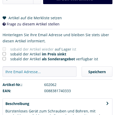
Artikel auf die Merkliste setzen
Frage zu diesem Artikel stellen
Hinterlegen Sie Ihre Email Adresse und bleiben Sie stets über
diesen Artikel informiert.
sobald der Artikel wieder
auf Lager
ist
sobald der Artikel
im Preis sinkt
sobald der Artikel
als Sonderangebot
verfügbar ist
Speichern
Artikel-Nr.:
602062
EAN:
0088381740333
Beschreibung
Bürstenloses Gerät zum Schrauben und Bohren, mit