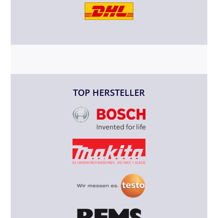
TOP HERSTELLER