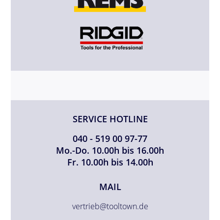
SERVICE HOTLINE
040 - 519 00 97-77
Mo.-Do. 10.00h bis 16.00h
Fr. 10.00h bis 14.00h
MAIL
vertrieb@tooltown.de