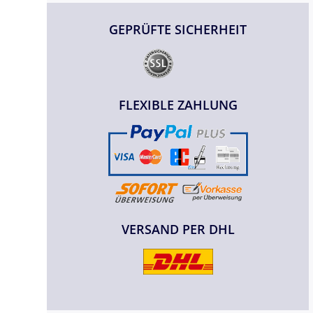
GEPRÜFTE SICHERHEIT
FLEXIBLE ZAHLUNG
VERSAND PER DHL