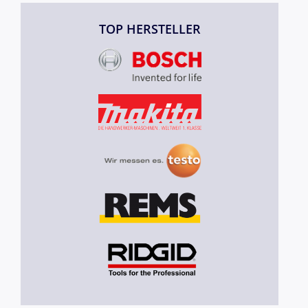
TOP HERSTELLER