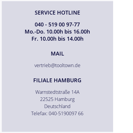
SERVICE HOTLINE
040 - 519 00 97-77
Mo.-Do. 10.00h bis 16.00h
Fr. 10.00h bis 14.00h
MAIL
vertrieb@tooltown.de
FILIALE HAMBURG
Warnstedtstraße 14A
22525 Hamburg
Deutschland
Telefax: 040-5190097 66