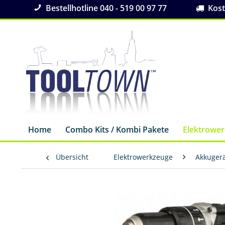
Bestellhotline 040 - 519 00 97 77
Koste
Home
Combo Kits / Kombi Pakete
Elektrowe
Übersicht
Elektrowerkzeuge
Akkuger