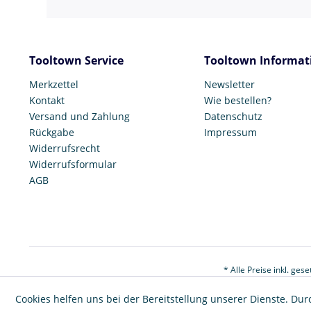
Tooltown Service
Tooltown Informat
Merkzettel
Newsletter
Kontakt
Wie bestellen?
Versand und Zahlung
Datenschutz
Rückgabe
Impressum
Widerrufsrecht
Widerrufsformular
AGB
* Alle Preise inkl. ges
Cookies helfen uns bei der Bereitstellung unserer Dienste. Dur