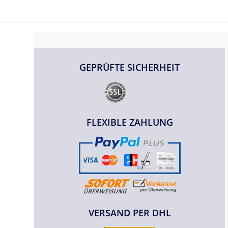
GEPRÜFTE SICHERHEIT
FLEXIBLE ZAHLUNG
VERSAND PER DHL