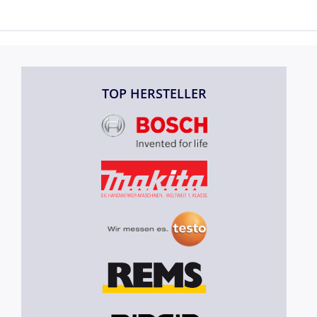
TOP HERSTELLER