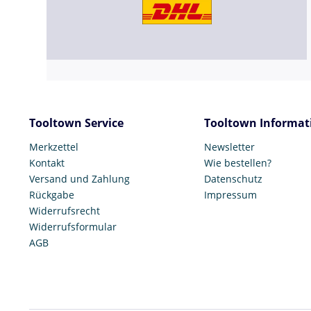
Tooltown Service
Tooltown Informat
Merkzettel
Newsletter
Kontakt
Wie bestellen?
Versand und Zahlung
Datenschutz
Rückgabe
Impressum
Widerrufsrecht
Widerrufsformular
AGB