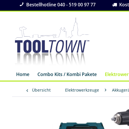
Bestellhotline 040 - 519 00 97 77
Koste
Home
Combo Kits / Kombi Pakete
Elektrowe
Übersicht
Elektrowerkzeuge
Akkuger