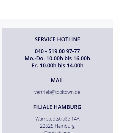
SERVICE HOTLINE
040 - 519 00 97-77
Mo.-Do. 10.00h bis 16.00h
Fr. 10.00h bis 14.00h
MAIL
vertrieb@tooltown.de
FILIALE HAMBURG
Warnstedtstraße 14A
22525 Hamburg
Deutschland