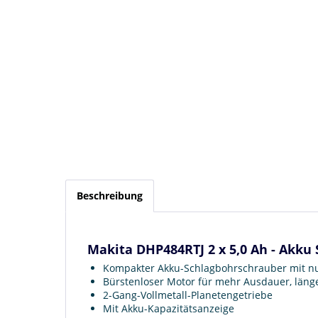
Beschreibung
Makita DHP484RTJ 2 x 5,0 Ah - Akku
Kompakter Akku-Schlagbohrschrauber mit 
Bürstenloser Motor für mehr Ausdauer, län
2-Gang-Vollmetall-Planetengetriebe
Mit Akku-Kapazitätsanzeige