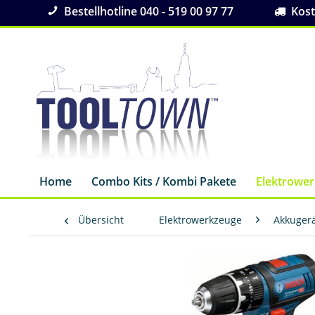
Bestellhotline 040 - 519 00 97 77
Koste
Home
Combo Kits / Kombi Pakete
Elektrowe
Übersicht
Elektrowerkzeuge
Akkuger