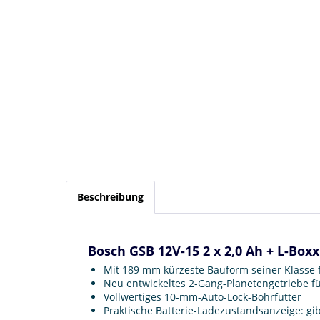
Beschreibung
Bosch GSB 12V-15 2 x 2,0 Ah + L-Box
Mit 189 mm kürzeste Bauform seiner Klasse
Neu entwickeltes 2-Gang-Planetengetriebe f
Vollwertiges 10-mm-Auto-Lock-Bohrfutter
Praktische Batterie-Ladezustandsanzeige: gi