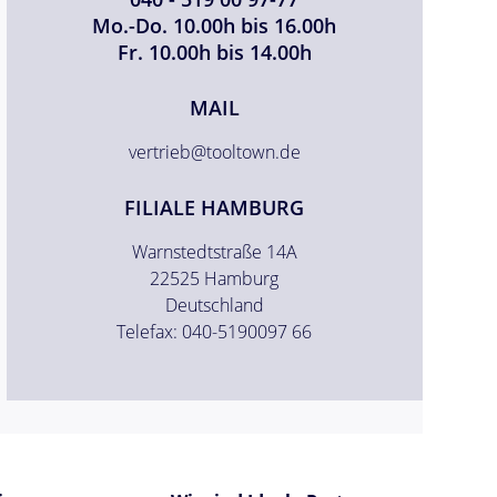
Mo.-Do. 10.00h bis 16.00h
Fr. 10.00h bis 14.00h
MAIL
vertrieb@tooltown.de
FILIALE HAMBURG
Warnstedtstraße 14A
22525 Hamburg
Deutschland
Telefax: 040-5190097 66