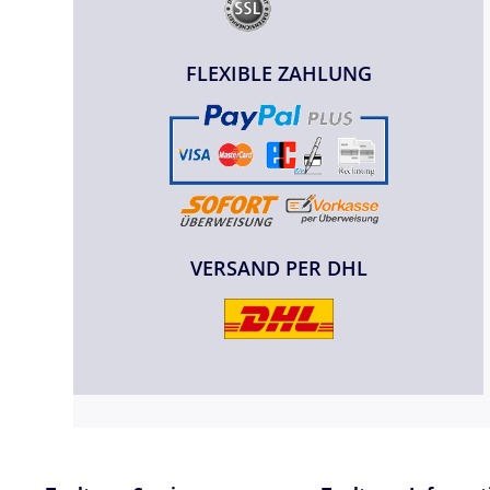
FLEXIBLE ZAHLUNG
VERSAND PER DHL