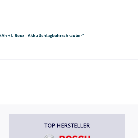
,0 Ah + L-Boxx - Akku Schlagbohrschrauber"
TOP HERSTELLER