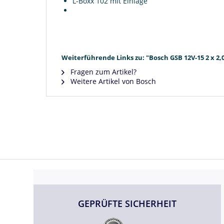
L-Boxx 102 mit Einlage
Weiterführende Links zu: "Bosch GSB 12V-15 2 x 2
Fragen zum Artikel?
Weitere Artikel von Bosch
GEPRÜFTE SICHERHEIT