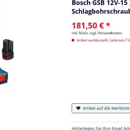
Bosch GSB 12V-15 2
Schlagbohrschrau
181,50 € *
inkl. MwSt.
zzgl. Versandkosten
Artikel nachbestellt, Lieferzeit 7 
Artikel auf die Merklist
Hinterlegen Sie Ihre Email Ad